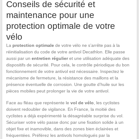
Conseils de sécurité et
maintenance pour une
protection optimale de votre
vélo
La
protection optimale
de votre vélo ne s’arrête pas à la
réinitialisation du code de votre antivol Decathlon. Elle passe
aussi par un
entretien régulier
et une utilisation adéquate des
dispositifs de sécurité. Pour cela, le contrôle périodique du bon
fonctionnement de votre antivol est nécessaire. Inspectez le
mécanisme de fermeture, la résistance des maillons et la
présence éventuelle de corrosion. Une goutte d’huile sur les
pièces mobiles peut prolonger la vie de votre antivol.
Face au fléau que représente le
vol de vélo
, les cyclistes
doivent redoubler de vigilance. En France, la moitié des
cyclistes a déjà expérimenté la désagréable surprise du vol.
Sécuriser votre vélo passe donc par une fixation solide à un
objet fixe et inamovible, dans des zones bien éclairées et
fréquentées. Préférez les antivols homologués par la