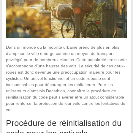
Dans un monde où la mobilité urbaine prend de plus en plus
d’ampleur, le vélo émerge comme un moyen de transport
privilégié pour de nombreux citadins. Cette popularité croissante
s’accompagne d’une hausse des vols. La sécurité de ces deux-
roues est donc devenue une préoccupation majeure pour les
cyclistes. Un antivol fonctionnel et un code robuste sont
indispensables pour décourager les malfaiteurs. Pour les
utilisateurs d’antivols Decathlon, connaître la procédure de
réinitialisation du code peut s’avérer être un atout considérable
pour renforcer la protection de leur vélo contre les tentatives de
vol.
Procédure de réinitialisation du