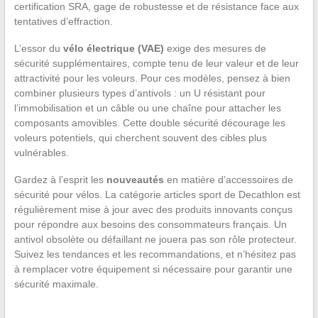
certification SRA, gage de robustesse et de résistance face aux
tentatives d’effraction.
L’essor du
vélo électrique (VAE)
exige des mesures de
sécurité supplémentaires, compte tenu de leur valeur et de leur
attractivité pour les voleurs. Pour ces modèles, pensez à bien
combiner plusieurs types d’antivols : un U résistant pour
l’immobilisation et un câble ou une chaîne pour attacher les
composants amovibles. Cette double sécurité décourage les
voleurs potentiels, qui cherchent souvent des cibles plus
vulnérables.
Gardez à l’esprit les
nouveautés
en matière d’accessoires de
sécurité pour vélos. La catégorie articles sport de Decathlon est
régulièrement mise à jour avec des produits innovants conçus
pour répondre aux besoins des consommateurs français. Un
antivol obsolète ou défaillant ne jouera pas son rôle protecteur.
Suivez les tendances et les recommandations, et n’hésitez pas
à remplacer votre équipement si nécessaire pour garantir une
sécurité maximale.