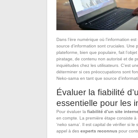
Dans l’ère numérique où l’information est d
source d’information sont cruciales. Une
plateforme, bien que populaire, fait l’obje
piratage, de contenu non autorisé et de p
inquiétudes chez les utilisateurs. C’est u
déterminer si ces préoccupations sont fon
Neko-sama en tant que source d’informat
Évaluer la fiabilité d
essentielle pour les 
Pour évaluer la
fiabilité d’un site intern
en compte. La première étape consiste à 
‘neko sama’. Il est capital de vérifier si le
appel à des
experts reconnus
pour contr