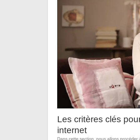
Les critères clés pour
internet
Dans cette section, nous allons procéder