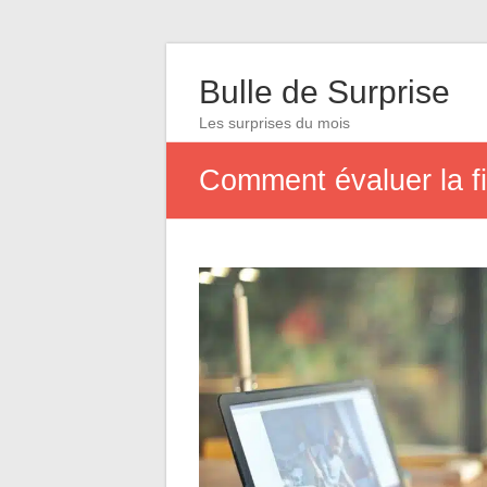
Bulle de Surprise
Les surprises du mois
Comment évaluer la fia