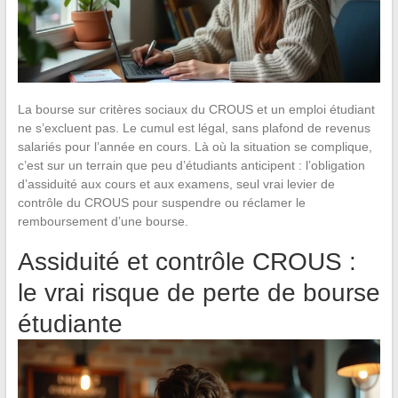
La bourse sur critères sociaux du CROUS et un emploi étudiant
ne s’excluent pas. Le cumul est légal, sans plafond de revenus
salariés pour l’année en cours. Là où la situation se complique,
c’est sur un terrain que peu d’étudiants anticipent : l’obligation
d’assiduité aux cours et aux examens, seul vrai levier de
contrôle du CROUS pour suspendre ou réclamer le
remboursement d’une bourse.
Assiduité et contrôle CROUS :
le vrai risque de perte de bourse
étudiante