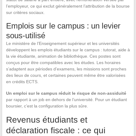
l’employeur, ce qui exclut généralement l’attribution de la bourse
sur critères sociaux.
Emplois sur le campus : un levier
sous-utilisé
Le ministère de l’Enseignement supérieur et les universités
développent les emplois étudiants sur le campus : tutorat, aide à
la vie étudiante, animation de bibliothèque. Ces postes sont
conçus pour être compatibles avec les études. Les horaires
s’adaptent aux périodes d’examens, les missions sont proches
des lieux de cours, et certaines peuvent même être valorisées
en crédits ECTS.
Un emploi sur le campus réduit le risque de non-assiduité
par rapport à un job en dehors de l’université. Pour un étudiant
boursier, c’est la configuration la plus sûre.
Revenus étudiants et
déclaration fiscale : ce qui