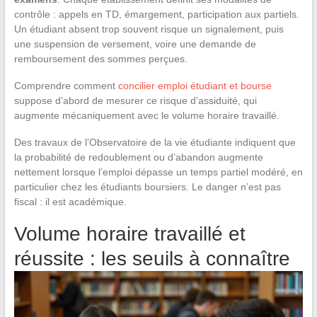
contrôle : appels en TD, émargement, participation aux partiels.
Un étudiant absent trop souvent risque un signalement, puis
une suspension de versement, voire une demande de
remboursement des sommes perçues.
Comprendre comment
concilier emploi étudiant et bourse
suppose d’abord de mesurer ce risque d’assiduité, qui
augmente mécaniquement avec le volume horaire travaillé.
Des travaux de l’Observatoire de la vie étudiante indiquent que
la probabilité de redoublement ou d’abandon augmente
nettement lorsque l’emploi dépasse un temps partiel modéré, en
particulier chez les étudiants boursiers. Le danger n’est pas
fiscal : il est académique.
Volume horaire travaillé et
réussite : les seuils à connaître