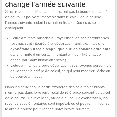
change l’année suivante
Si les revenus de l’étudiant n’affectent pas la bourse de l’année
en cours, ils peuvent intervenir dans le calcul de la bourse
l’année suivante, selon la situation fiscale. Deux cas se
distinguent :
L’étudiant reste rattaché au foyer fiscal de ses parents : ses
revenus sont intégrés à la déclaration familiale, mais une
exonération fiscale s’applique sur les salaires étudiants
dans la limite d’un certain montant annuel (fixé chaque
année par l’administration fiscale).
L’étudiant fait sa propre déclaration : ses revenus personnels
deviennent le critère de calcul, ce qui peut modifier l’échelon
de bourse attribué.
Dans les deux cas, la partie exonérée des salaires étudiants
n’entre pas dans le revenu fiscal de référence servant au calcul
de la bourse. En revanche, au-delà du seuil d’exonération, les
revenus supplémentaires sont imposables et peuvent influer sur
le droit à bourse pour l’année universitaire suivante.