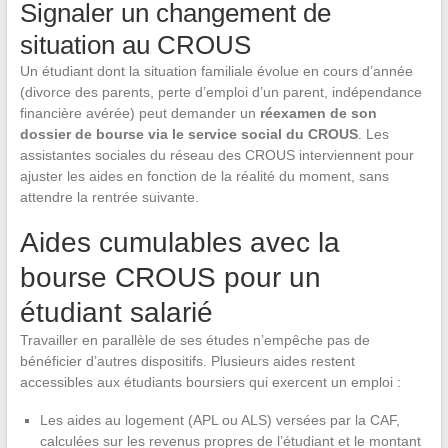
Signaler un changement de
situation au CROUS
Un étudiant dont la situation familiale évolue en cours d’année
(divorce des parents, perte d’emploi d’un parent, indépendance
financière avérée) peut demander un
réexamen de son
dossier de bourse via le service social du CROUS
. Les
assistantes sociales du réseau des CROUS interviennent pour
ajuster les aides en fonction de la réalité du moment, sans
attendre la rentrée suivante.
Aides cumulables avec la
bourse CROUS pour un
étudiant salarié
Travailler en parallèle de ses études n’empêche pas de
bénéficier d’autres dispositifs. Plusieurs aides restent
accessibles aux étudiants boursiers qui exercent un emploi :
Les aides au logement (APL ou ALS) versées par la CAF,
calculées sur les revenus propres de l’étudiant et le montant