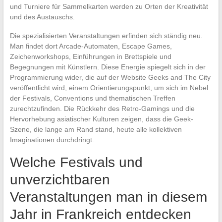
und Turniere für Sammelkarten werden zu Orten der Kreativität
und des Austauschs.
Die spezialisierten Veranstaltungen erfinden sich ständig neu.
Man findet dort Arcade-Automaten, Escape Games,
Zeichenworkshops, Einführungen in Brettspiele und
Begegnungen mit Künstlern. Diese Energie spiegelt sich in der
Programmierung wider, die auf der Website Geeks and The City
veröffentlicht wird, einem Orientierungspunkt, um sich im Nebel
der Festivals, Conventions und thematischen Treffen
zurechtzufinden. Die Rückkehr des Retro-Gamings und die
Hervorhebung asiatischer Kulturen zeigen, dass die Geek-
Szene, die lange am Rand stand, heute alle kollektiven
Imaginationen durchdringt.
Welche Festivals und
unverzichtbaren
Veranstaltungen man in diesem
Jahr in Frankreich entdecken