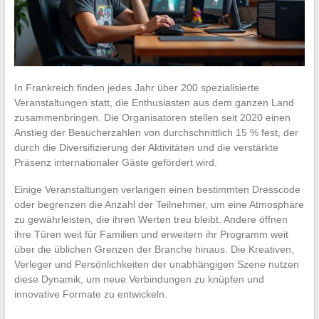
In Frankreich finden jedes Jahr über 200 spezialisierte
Veranstaltungen statt, die Enthusiasten aus dem ganzen Land
zusammenbringen. Die Organisatoren stellen seit 2020 einen
Anstieg der Besucherzahlen von durchschnittlich 15 % fest, der
durch die Diversifizierung der Aktivitäten und die verstärkte
Präsenz internationaler Gäste gefördert wird.
Einige Veranstaltungen verlangen einen bestimmten Dresscode
oder begrenzen die Anzahl der Teilnehmer, um eine Atmosphäre
zu gewährleisten, die ihren Werten treu bleibt. Andere öffnen
ihre Türen weit für Familien und erweitern ihr Programm weit
über die üblichen Grenzen der Branche hinaus. Die Kreativen,
Verleger und Persönlichkeiten der unabhängigen Szene nutzen
diese Dynamik, um neue Verbindungen zu knüpfen und
innovative Formate zu entwickeln.