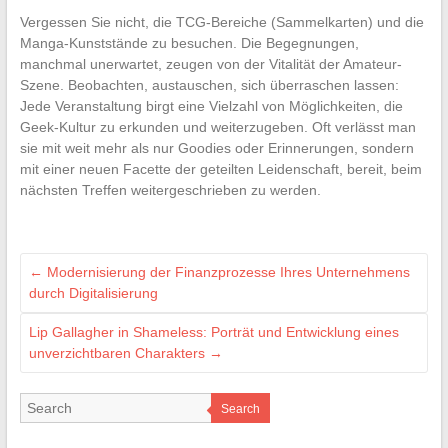
Vergessen Sie nicht, die TCG-Bereiche (Sammelkarten) und die
Manga-Kunststände zu besuchen. Die Begegnungen,
manchmal unerwartet, zeugen von der Vitalität der Amateur-
Szene. Beobachten, austauschen, sich überraschen lassen:
Jede Veranstaltung birgt eine Vielzahl von Möglichkeiten, die
Geek-Kultur zu erkunden und weiterzugeben. Oft verlässt man
sie mit weit mehr als nur Goodies oder Erinnerungen, sondern
mit einer neuen Facette der geteilten Leidenschaft, bereit, beim
nächsten Treffen weitergeschrieben zu werden.
←
Modernisierung der Finanzprozesse Ihres Unternehmens
durch Digitalisierung
Lip Gallagher in Shameless: Porträt und Entwicklung eines
unverzichtbaren Charakters
→
Search