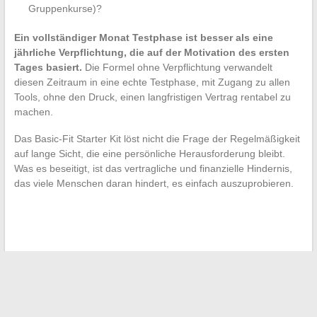
Gruppenkurse)?
Ein vollständiger Monat Testphase ist besser als eine
jährliche Verpflichtung, die auf der Motivation des ersten
Tages basiert.
Die Formel ohne Verpflichtung verwandelt
diesen Zeitraum in eine echte Testphase, mit Zugang zu allen
Tools, ohne den Druck, einen langfristigen Vertrag rentabel zu
machen.
Das Basic-Fit Starter Kit löst nicht die Frage der Regelmäßigkeit
auf lange Sicht, die eine persönliche Herausforderung bleibt.
Was es beseitigt, ist das vertragliche und finanzielle Hindernis,
das viele Menschen daran hindert, es einfach auszuprobieren.