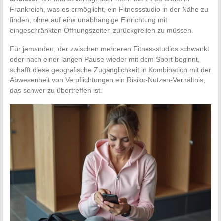
Frankreich, was es ermöglicht, ein Fitnessstudio in der Nähe zu
finden, ohne auf eine unabhängige Einrichtung mit
eingeschränkten Öffnungszeiten zurückgreifen zu müssen.
Für jemanden, der zwischen mehreren Fitnessstudios schwankt
oder nach einer langen Pause wieder mit dem Sport beginnt,
schafft diese geografische Zugänglichkeit in Kombination mit der
Abwesenheit von Verpflichtungen ein Risiko-Nutzen-Verhältnis,
das schwer zu übertreffen ist.