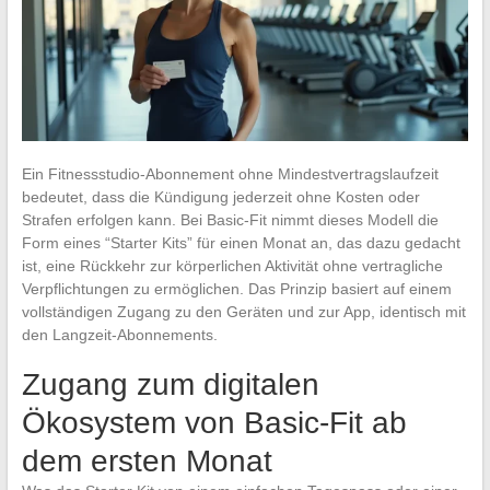
Ein Fitnessstudio-Abonnement ohne Mindestvertragslaufzeit
bedeutet, dass die Kündigung jederzeit ohne Kosten oder
Strafen erfolgen kann. Bei Basic-Fit nimmt dieses Modell die
Form eines “Starter Kits” für einen Monat an, das dazu gedacht
ist, eine Rückkehr zur körperlichen Aktivität ohne vertragliche
Verpflichtungen zu ermöglichen. Das Prinzip basiert auf einem
vollständigen Zugang zu den Geräten und zur App, identisch mit
den Langzeit-Abonnements.
Zugang zum digitalen
Ökosystem von Basic-Fit ab
dem ersten Monat