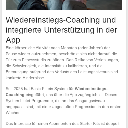
Wiedereinstiegs-Coaching und
integrierte Unterstützung in der
App
Eine körperliche Aktivität nach Monaten (oder Jahren) der
Pause wieder aufzunehmen, beschränkt sich nicht darauf, die
Tür zum Fitnessstudio zu öffnen. Das Risiko von Verletzungen,
die Schwierigkeit, die Intensität zu kalibrieren, und die
Entmutigung aufgrund des Verlusts des Leistungsniveaus sind
konkrete Hindernisse.
Seit 2025 hat Basic-Fit ein System für
Wiedereinstiegs-
Coaching
eingeführt, das über die App zugänglich ist. Dieses
System bietet Programme, die an das Ausgangsniveau
angepasst sind, mit einer abgestuften Progression in den ersten
Wochen.
Das Interesse für einen Abonnenten des Starter Kits ist doppelt.