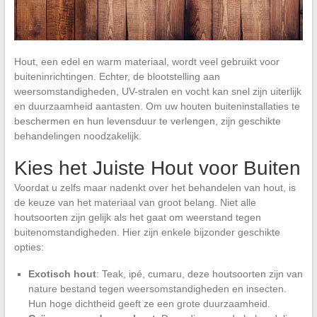
Hout, een edel en warm materiaal, wordt veel gebruikt voor
buiteninrichtingen. Echter, de blootstelling aan
weersomstandigheden, UV-stralen en vocht kan snel zijn uiterlijk
en duurzaamheid aantasten. Om uw houten buiteninstallaties te
beschermen en hun levensduur te verlengen, zijn geschikte
behandelingen noodzakelijk.
Kies het Juiste Hout voor Buiten
Voordat u zelfs maar nadenkt over het behandelen van hout, is
de keuze van het materiaal van groot belang. Niet alle
houtsoorten zijn gelijk als het gaat om weerstand tegen
buitenomstandigheden. Hier zijn enkele bijzonder geschikte
opties:
Exotisch hout
: Teak, ipé, cumaru, deze houtsoorten zijn van
nature bestand tegen weersomstandigheden en insecten.
Hun hoge dichtheid geeft ze een grote duurzaamheid.