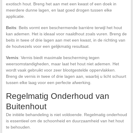
exotisch hout. Breng het aan met een kwast of een doek in
meerdere dunne lagen, en laat goed drogen tussen elke
applicatie.
Beits
: Beits vormt een beschermende barrière terwijl het hout
kan ademen. Het is ideaal voor naaldhout zoals vuren. Breng de
beits in twee of drie lagen aan met een kwast, in de richting van
de houtvezels voor een gelijkmatig resultaat.
Vernis
: Vernis biedt maximale bescherming tegen
weersomstandigheden, maar laat het hout niet ademen. Het
wordt vaak gebruikt voor zeer blootgestelde oppervlakken.
Breng de vernis in twee of drie lagen aan, waarbij u licht schuurt
tussen elke laag voor een perfecte afwerking.
Regelmatig Onderhoud van
Buitenhout
De initiële behandeling is niet voldoende. Regelmatig onderhoud
is essentieel om de schoonheid en duurzaamheid van het hout
te behouden.