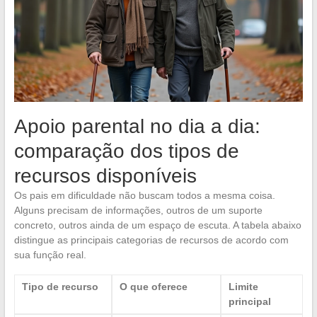
Apoio parental no dia a dia:
comparação dos tipos de
recursos disponíveis
Os pais em dificuldade não buscam todos a mesma coisa.
Alguns precisam de informações, outros de um suporte
concreto, outros ainda de um espaço de escuta. A tabela abaixo
distingue as principais categorias de recursos de acordo com
sua função real.
Tipo de recurso
O que oferece
Limite
principal