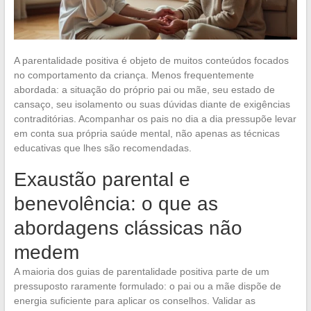
A parentalidade positiva é objeto de muitos conteúdos focados
no comportamento da criança. Menos frequentemente
abordada: a situação do próprio pai ou mãe, seu estado de
cansaço, seu isolamento ou suas dúvidas diante de exigências
contraditórias. Acompanhar os pais no dia a dia pressupõe levar
em conta sua própria saúde mental, não apenas as técnicas
educativas que lhes são recomendadas.
Exaustão parental e
benevolência: o que as
abordagens clássicas não
medem
A maioria dos guias de parentalidade positiva parte de um
pressuposto raramente formulado: o pai ou a mãe dispõe de
energia suficiente para aplicar os conselhos. Validar as