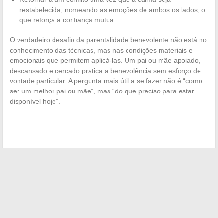
restabelecida, nomeando as emoções de ambos os lados, o
que reforça a confiança mútua
O verdadeiro desafio da parentalidade benevolente não está no
conhecimento das técnicas, mas nas condições materiais e
emocionais que permitem aplicá-las. Um pai ou mãe apoiado,
descansado e cercado pratica a benevolência sem esforço de
vontade particular. A pergunta mais útil a se fazer não é “como
ser um melhor pai ou mãe”, mas “do que preciso para estar
disponível hoje”.