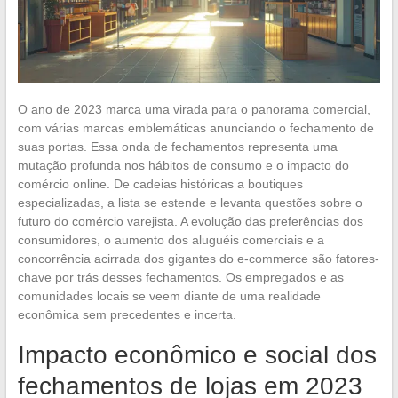
O ano de 2023 marca uma virada para o panorama comercial,
com várias marcas emblemáticas anunciando o fechamento de
suas portas. Essa onda de fechamentos representa uma
mutação profunda nos hábitos de consumo e o impacto do
comércio online. De cadeias históricas a boutiques
especializadas, a lista se estende e levanta questões sobre o
futuro do comércio varejista. A evolução das preferências dos
consumidores, o aumento dos aluguéis comerciais e a
concorrência acirrada dos gigantes do e-commerce são fatores-
chave por trás desses fechamentos. Os empregados e as
comunidades locais se veem diante de uma realidade
econômica sem precedentes e incerta.
Impacto econômico e social dos
fechamentos de lojas em 2023