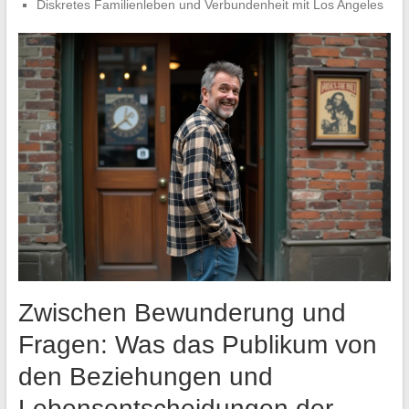
Diskretes Familienleben und Verbundenheit mit Los Angeles
Zwischen Bewunderung und
Fragen: Was das Publikum von
den Beziehungen und
Lebensentscheidungen der