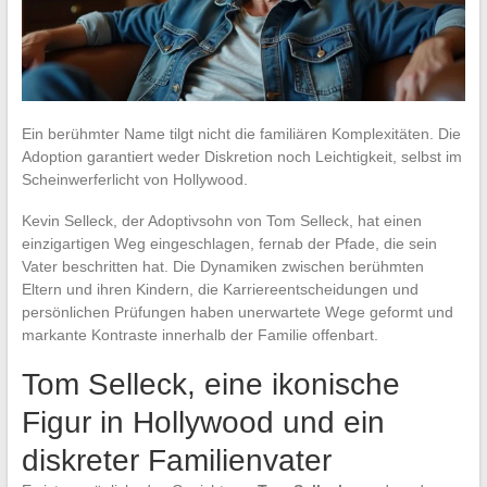
Ein berühmter Name tilgt nicht die familiären Komplexitäten. Die
Adoption garantiert weder Diskretion noch Leichtigkeit, selbst im
Scheinwerferlicht von Hollywood.
Kevin Selleck, der Adoptivsohn von Tom Selleck, hat einen
einzigartigen Weg eingeschlagen, fernab der Pfade, die sein
Vater beschritten hat. Die Dynamiken zwischen berühmten
Eltern und ihren Kindern, die Karriereentscheidungen und
persönlichen Prüfungen haben unerwartete Wege geformt und
markante Kontraste innerhalb der Familie offenbart.
Tom Selleck, eine ikonische
Figur in Hollywood und ein
diskreter Familienvater