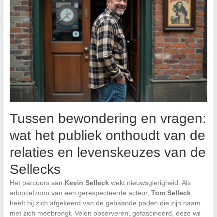
Tussen bewondering en vragen:
wat het publiek onthoudt van de
relaties en levenskeuzes van de
Sellecks
Het parcours van
Kevin Selleck
wekt nieuwsgierigheid. Als
adoptiefzoon van een gerespecteerde acteur,
Tom Selleck
,
heeft hij zich afgekeerd van de gebaande paden die zijn naam
met zich meebrengt. Velen observeren, gefascineerd, deze wil