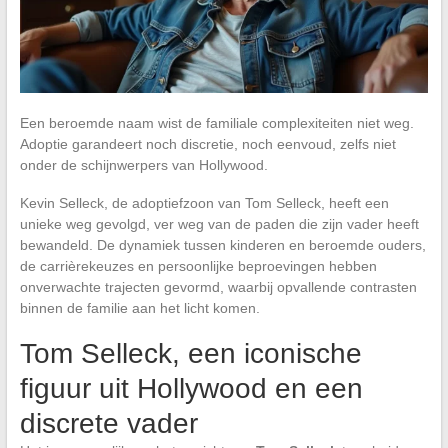
Een beroemde naam wist de familiale complexiteiten niet weg.
Adoptie garandeert noch discretie, noch eenvoud, zelfs niet
onder de schijnwerpers van Hollywood.
Kevin Selleck, de adoptiefzoon van Tom Selleck, heeft een
unieke weg gevolgd, ver weg van de paden die zijn vader heeft
bewandeld. De dynamiek tussen kinderen en beroemde ouders,
de carrièrekeuzes en persoonlijke beproevingen hebben
onverwachte trajecten gevormd, waarbij opvallende contrasten
binnen de familie aan het licht komen.
Tom Selleck, een iconische
figuur uit Hollywood en een
discrete vader