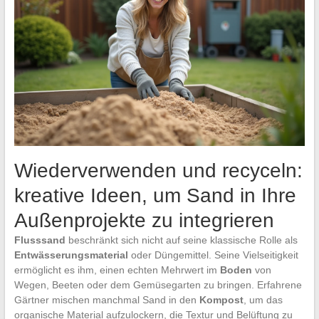
Wiederverwenden und recyceln:
kreative Ideen, um Sand in Ihre
Außenprojekte zu integrieren
Flusssand
beschränkt sich nicht auf seine klassische Rolle als
Entwässerungsmaterial
oder Düngemittel. Seine Vielseitigkeit
ermöglicht es ihm, einen echten Mehrwert im
Boden
von
Wegen, Beeten oder dem Gemüsegarten zu bringen. Erfahrene
Gärtner mischen manchmal Sand in den
Kompost
, um das
organische Material aufzulockern, die Textur und Belüftung zu