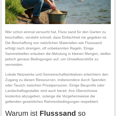
Wer schon einmal versucht hat, Fluss sand für den Garten zu
beschaffen, versteht schnell, dass Einfachheit nie gegeben ist.
Die Beschaffung von natürlichen Materialien wie Flusssand
erfolgt nach strengen, oft unbekannten Regeln. Einige
Sammelstellen erlauben die Abholung in kleinen Mengen, stellen
jedoch genaue Bedingungen auf, um Umweltverstöße zu
vermeiden.
Lokale Netzwerke und Gemeinschaftsinitiativen erleichtern den
Zugang zu diesen Ressourcen, insbesondere durch Spenden
oder Tausch zwischen Privatpersonen. Einige Bauprofis oder
Landschaftsgestalter sind auch bereit, ihre Überschüsse
kostenlos abzugeben, solange die Vorgehensweise die
geltenden gesetzlichen Rahmenbedingungen respektiert.
Warum ist
Flusssand
so