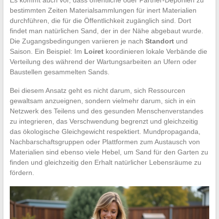
bestimmten Zeiten Materialsammlungen für inert Materialien
durchführen, die für die Öffentlichkeit zugänglich sind. Dort
findet man natürlichen Sand, der in der Nähe abgebaut wurde.
Die Zugangsbedingungen variieren je nach
Standort
und
Saison. Ein Beispiel: Im
Loiret
koordinieren lokale Verbände die
Verteilung des während der Wartungsarbeiten an Ufern oder
Baustellen gesammelten Sands.
Bei diesem Ansatz geht es nicht darum, sich Ressourcen
gewaltsam anzueignen, sondern vielmehr darum, sich in ein
Netzwerk des Teilens und des gesunden Menschenverstandes
zu integrieren, das Verschwendung begrenzt und gleichzeitig
das ökologische Gleichgewicht respektiert. Mundpropaganda,
Nachbarschaftsgruppen oder Plattformen zum Austausch von
Materialien sind ebenso viele Hebel, um Sand für den Garten zu
finden und gleichzeitig den Erhalt natürlicher Lebensräume zu
fördern.