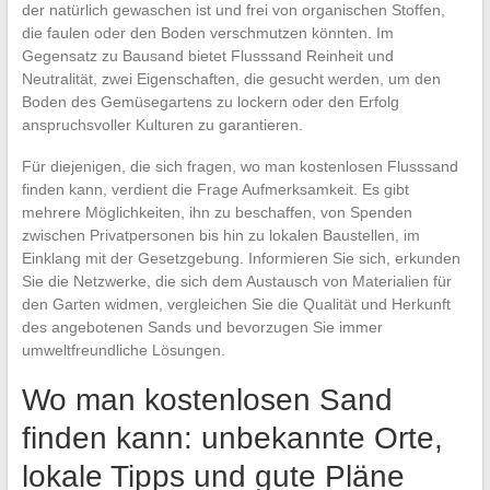
der natürlich gewaschen ist und frei von organischen Stoffen,
die faulen oder den Boden verschmutzen könnten. Im
Gegensatz zu Bausand bietet Flusssand Reinheit und
Neutralität, zwei Eigenschaften, die gesucht werden, um den
Boden des Gemüsegartens zu lockern oder den Erfolg
anspruchsvoller Kulturen zu garantieren.
Für diejenigen, die sich fragen, wo man kostenlosen Flusssand
finden kann, verdient die Frage Aufmerksamkeit. Es gibt
mehrere Möglichkeiten, ihn zu beschaffen, von Spenden
zwischen Privatpersonen bis hin zu lokalen Baustellen, im
Einklang mit der Gesetzgebung. Informieren Sie sich, erkunden
Sie die Netzwerke, die sich dem Austausch von Materialien für
den Garten widmen, vergleichen Sie die Qualität und Herkunft
des angebotenen Sands und bevorzugen Sie immer
umweltfreundliche Lösungen.
Wo man kostenlosen Sand
finden kann: unbekannte Orte,
lokale Tipps und gute Pläne