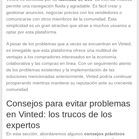
permite una navegación fluida y agradable. Es fácil crear y
gestionar anuncios, negociar precios con los vendedores o
comunicarse con otros miembros de la comunidad. Esta
simplicidad es un gran atractivo que atrae a muchos usuarios a
optar por esta plataforma.
A pesar de los problemas que a veces se encuentran en Vinted,
es innegable que esta plataforma ofrece una multitud de
ventajas a los compradores interesados en la economía
colaborativa y las compras en línea. Con un seguimiento atento
de los problemas existentes y la implementación de las
soluciones mencionadas anteriormente, Vinted podría continuar
prosperando mientras mantiene su reputación ante su creciente
comunidad.
Consejos para evitar problemas
en Vinted: los trucos de los
expertos
En esta sección, abordaremos algunos
consejos prácticos