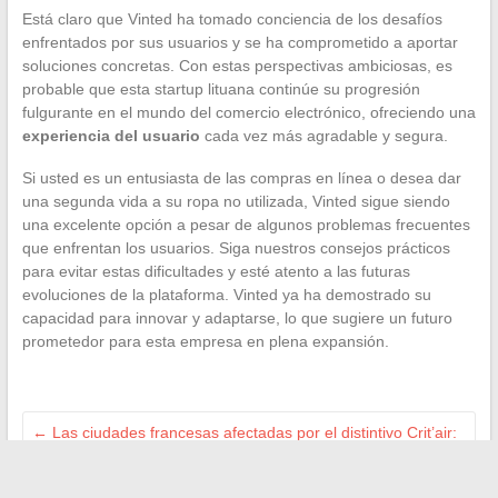
Está claro que Vinted ha tomado conciencia de los desafíos
enfrentados por sus usuarios y se ha comprometido a aportar
soluciones concretas. Con estas perspectivas ambiciosas, es
probable que esta startup lituana continúe su progresión
fulgurante en el mundo del comercio electrónico, ofreciendo una
experiencia del usuario
cada vez más agradable y segura.
Si usted es un entusiasta de las compras en línea o desea dar
una segunda vida a su ropa no utilizada, Vinted sigue siendo
una excelente opción a pesar de algunos problemas frecuentes
que enfrentan los usuarios. Siga nuestros consejos prácticos
para evitar estas dificultades y esté atento a las futuras
evoluciones de la plataforma. Vinted ya ha demostrado su
capacidad para innovar y adaptarse, lo que sugiere un futuro
prometedor para esta empresa en plena expansión.
←
Las ciudades francesas afectadas por el distintivo Crit’air:
todo lo que necesitas saber