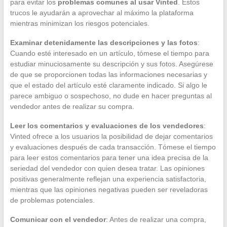
para evitar los
problemas comunes al usar Vinted
. Estos
trucos le ayudarán a aprovechar al máximo la plataforma
mientras minimizan los riesgos potenciales.
Examinar detenidamente las descripciones y las fotos
:
Cuando esté interesado en un artículo, tómese el tiempo para
estudiar minuciosamente su descripción y sus fotos. Asegúrese
de que se proporcionen todas las informaciones necesarias y
que el estado del artículo esté claramente indicado. Si algo le
parece ambiguo o sospechoso, no dude en hacer preguntas al
vendedor antes de realizar su compra.
Leer los comentarios y evaluaciones de los vendedores
:
Vinted ofrece a los usuarios la posibilidad de dejar comentarios
y evaluaciones después de cada transacción. Tómese el tiempo
para leer estos comentarios para tener una idea precisa de la
seriedad del vendedor con quien desea tratar. Las opiniones
positivas generalmente reflejan una experiencia satisfactoria,
mientras que las opiniones negativas pueden ser reveladoras
de problemas potenciales.
Comunicar con el vendedor
: Antes de realizar una compra,