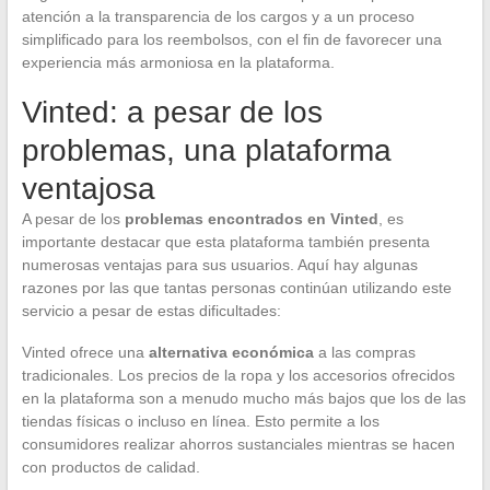
atención a la transparencia de los cargos y a un proceso
simplificado para los reembolsos, con el fin de favorecer una
experiencia más armoniosa en la plataforma.
Vinted: a pesar de los
problemas, una plataforma
ventajosa
A pesar de los
problemas encontrados en Vinted
, es
importante destacar que esta plataforma también presenta
numerosas ventajas para sus usuarios. Aquí hay algunas
razones por las que tantas personas continúan utilizando este
servicio a pesar de estas dificultades:
Vinted ofrece una
alternativa económica
a las compras
tradicionales. Los precios de la ropa y los accesorios ofrecidos
en la plataforma son a menudo mucho más bajos que los de las
tiendas físicas o incluso en línea. Esto permite a los
consumidores realizar ahorros sustanciales mientras se hacen
con productos de calidad.