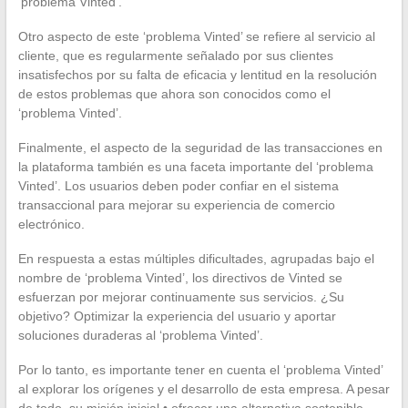
‘problema Vinted’.
Otro aspecto de este ‘problema Vinted’ se refiere al servicio al
cliente, que es regularmente señalado por sus clientes
insatisfechos por su falta de eficacia y lentitud en la resolución
de estos problemas que ahora son conocidos como el
‘problema Vinted’.
Finalmente, el aspecto de la seguridad de las transacciones en
la plataforma también es una faceta importante del ‘problema
Vinted’. Los usuarios deben poder confiar en el sistema
transaccional para mejorar su experiencia de comercio
electrónico.
En respuesta a estas múltiples dificultades, agrupadas bajo el
nombre de ‘problema Vinted’, los directivos de Vinted se
esfuerzan por mejorar continuamente sus servicios. ¿Su
objetivo? Optimizar la experiencia del usuario y aportar
soluciones duraderas al ‘problema Vinted’.
Por lo tanto, es importante tener en cuenta el ‘problema Vinted’
al explorar los orígenes y el desarrollo de esta empresa. A pesar