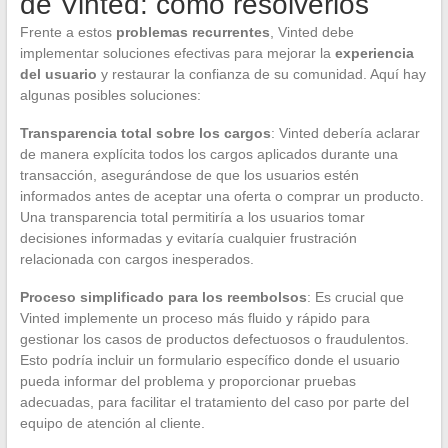
de Vinted: cómo resolverlos
Frente a estos
problemas recurrentes
, Vinted debe
implementar soluciones efectivas para mejorar la
experiencia
del usuario
y restaurar la confianza de su comunidad. Aquí hay
algunas posibles soluciones:
Transparencia total sobre los cargos
: Vinted debería aclarar
de manera explícita todos los cargos aplicados durante una
transacción, asegurándose de que los usuarios estén
informados antes de aceptar una oferta o comprar un producto.
Una transparencia total permitiría a los usuarios tomar
decisiones informadas y evitaría cualquier frustración
relacionada con cargos inesperados.
Proceso simplificado para los reembolsos
: Es crucial que
Vinted implemente un proceso más fluido y rápido para
gestionar los casos de productos defectuosos o fraudulentos.
Esto podría incluir un formulario específico donde el usuario
pueda informar del problema y proporcionar pruebas
adecuadas, para facilitar el tratamiento del caso por parte del
equipo de atención al cliente.