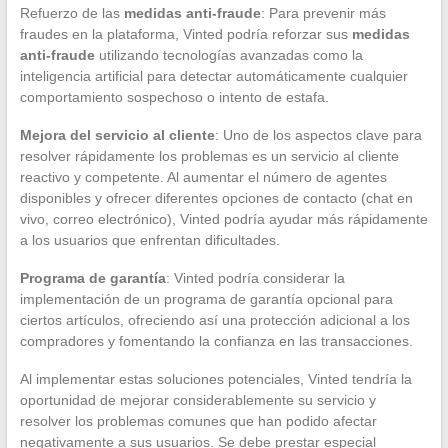
Refuerzo de las
medidas anti-fraude
: Para prevenir más
fraudes en la plataforma, Vinted podría reforzar sus
medidas
anti-fraude
utilizando tecnologías avanzadas como la
inteligencia artificial para detectar automáticamente cualquier
comportamiento sospechoso o intento de estafa.
Mejora del servicio al cliente
: Uno de los aspectos clave para
resolver rápidamente los problemas es un servicio al cliente
reactivo y competente. Al aumentar el número de agentes
disponibles y ofrecer diferentes opciones de contacto (chat en
vivo, correo electrónico), Vinted podría ayudar más rápidamente
a los usuarios que enfrentan dificultades.
Programa de garantía
: Vinted podría considerar la
implementación de un programa de garantía opcional para
ciertos artículos, ofreciendo así una protección adicional a los
compradores y fomentando la confianza en las transacciones.
Al implementar estas soluciones potenciales, Vinted tendría la
oportunidad de mejorar considerablemente su servicio y
resolver los problemas comunes que han podido afectar
negativamente a sus usuarios. Se debe prestar especial