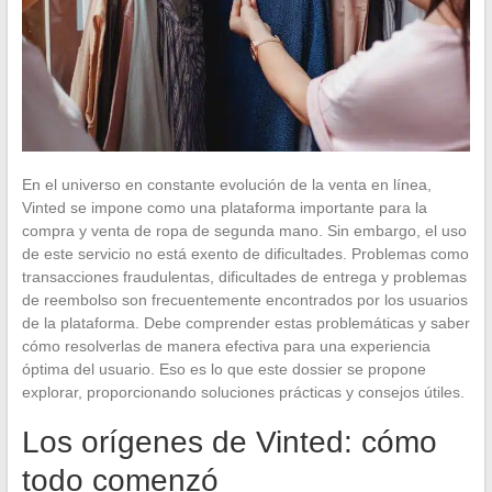
En el universo en constante evolución de la venta en línea,
Vinted se impone como una plataforma importante para la
compra y venta de ropa de segunda mano. Sin embargo, el uso
de este servicio no está exento de dificultades. Problemas como
transacciones fraudulentas, dificultades de entrega y problemas
de reembolso son frecuentemente encontrados por los usuarios
de la plataforma. Debe comprender estas problemáticas y saber
cómo resolverlas de manera efectiva para una experiencia
óptima del usuario. Eso es lo que este dossier se propone
explorar, proporcionando soluciones prácticas y consejos útiles.
Los orígenes de Vinted: cómo
todo comenzó