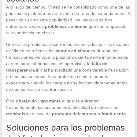
A lo largo del tiempo, Vinted se ha consolidado como una de las
principales plataformas de reventa de ropa de segunda mano. A
pesar de su creciente popularidad, los usuarios se han
enfrentado a varios
problemas comunes
que han empañado
su experiencia en el sitio.
Uno de los problemas recurrentes encontrados por los usuarios
de Vinted se refiere a los
cargos adicionales
durante las
transacciones. Aunque la plataforma ciertamente impone estos
cargos para cubrir sus costos operativos, la
falta de
transparencia
inicial ha suscitado una considerable frustración
en muchos usuarios. Este problema se ve a menudo
exacerbado cuando los cargos no se indican claramente antes
de que se finalice una transacción.
Otro
obstáculo importante
al que se enfrentan
frecuentemente los usuarios es la dificultad de obtener un
reembolso
en caso de
producto defectuoso o fraudulento
.
Soluciones para los problemas