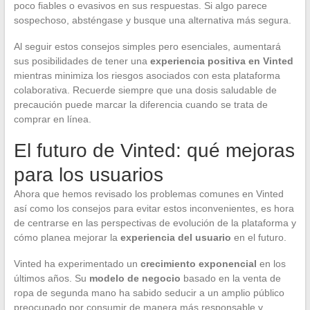
poco fiables o evasivos en sus respuestas. Si algo parece
sospechoso, absténgase y busque una alternativa más segura.
Al seguir estos consejos simples pero esenciales, aumentará
sus posibilidades de tener una
experiencia positiva en Vinted
mientras minimiza los riesgos asociados con esta plataforma
colaborativa. Recuerde siempre que una dosis saludable de
precaución puede marcar la diferencia cuando se trata de
comprar en línea.
El futuro de Vinted: qué mejoras
para los usuarios
Ahora que hemos revisado los problemas comunes en Vinted
así como los consejos para evitar estos inconvenientes, es hora
de centrarse en las perspectivas de evolución de la plataforma y
cómo planea mejorar la
experiencia del usuario
en el futuro.
Vinted ha experimentado un
crecimiento exponencial
en los
últimos años. Su
modelo de negocio
basado en la venta de
ropa de segunda mano ha sabido seducir a un amplio público
preocupado por consumir de manera más responsable y