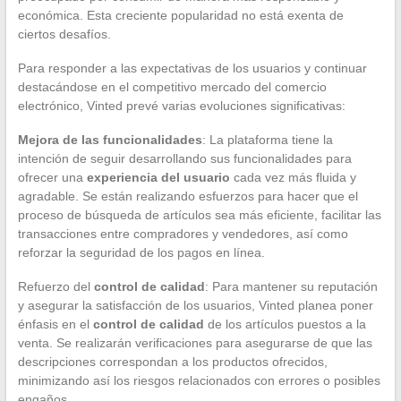
económica. Esta creciente popularidad no está exenta de
ciertos desafíos.
Para responder a las expectativas de los usuarios y continuar
destacándose en el competitivo mercado del comercio
electrónico, Vinted prevé varias evoluciones significativas:
Mejora de las funcionalidades
: La plataforma tiene la
intención de seguir desarrollando sus funcionalidades para
ofrecer una
experiencia del usuario
cada vez más fluida y
agradable. Se están realizando esfuerzos para hacer que el
proceso de búsqueda de artículos sea más eficiente, facilitar las
transacciones entre compradores y vendedores, así como
reforzar la seguridad de los pagos en línea.
Refuerzo del
control de calidad
: Para mantener su reputación
y asegurar la satisfacción de los usuarios, Vinted planea poner
énfasis en el
control de calidad
de los artículos puestos a la
venta. Se realizarán verificaciones para asegurarse de que las
descripciones correspondan a los productos ofrecidos,
minimizando así los riesgos relacionados con errores o posibles
engaños.