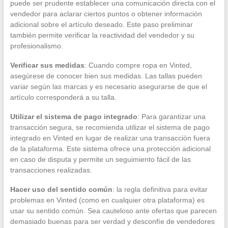
puede ser prudente establecer una comunicación directa con el
vendedor para aclarar ciertos puntos o obtener información
adicional sobre el artículo deseado. Este paso preliminar
también permite verificar la reactividad del vendedor y su
profesionalismo.
Verificar sus medidas
: Cuando compre ropa en Vinted,
asegúrese de conocer bien sus medidas. Las tallas pueden
variar según las marcas y es necesario asegurarse de que el
artículo corresponderá a su talla.
Utilizar el sistema de pago integrado
: Para garantizar una
transacción segura, se recomienda utilizar el sistema de pago
integrado en Vinted en lugar de realizar una transacción fuera
de la plataforma. Este sistema ofrece una protección adicional
en caso de disputa y permite un seguimiento fácil de las
transacciones realizadas.
Hacer uso del sentido común
: la regla definitiva para evitar
problemas en Vinted (como en cualquier otra plataforma) es
usar su sentido común. Sea cauteloso ante ofertas que parecen
demasiado buenas para ser verdad y desconfíe de vendedores