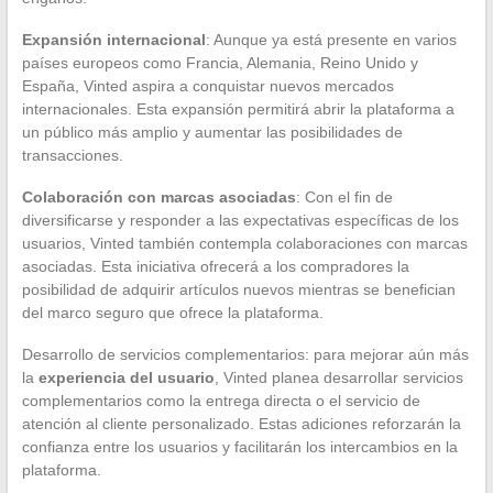
Expansión internacional
: Aunque ya está presente en varios
países europeos como Francia, Alemania, Reino Unido y
España, Vinted aspira a conquistar nuevos mercados
internacionales. Esta expansión permitirá abrir la plataforma a
un público más amplio y aumentar las posibilidades de
transacciones.
Colaboración con marcas asociadas
: Con el fin de
diversificarse y responder a las expectativas específicas de los
usuarios, Vinted también contempla colaboraciones con marcas
asociadas. Esta iniciativa ofrecerá a los compradores la
posibilidad de adquirir artículos nuevos mientras se benefician
del marco seguro que ofrece la plataforma.
Desarrollo de servicios complementarios: para mejorar aún más
la
experiencia del usuario
, Vinted planea desarrollar servicios
complementarios como la entrega directa o el servicio de
atención al cliente personalizado. Estas adiciones reforzarán la
confianza entre los usuarios y facilitarán los intercambios en la
plataforma.