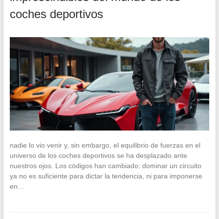
coches deportivos
nadie lo vio venir y, sin embargo, el equilibrio de fuerzas en el
universo de los coches deportivos se ha desplazado ante
nuestros ojos. Los códigos han cambiado: dominar un circuito
ya no es suficiente para dictar la tendencia, ni para imponerse
en…