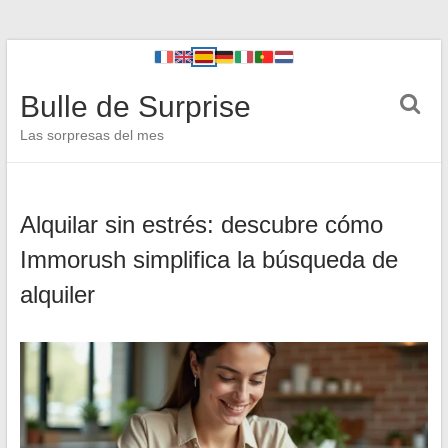
Bulle de Surprise
Las sorpresas del mes
Alquilar sin estrés: descubre cómo
Immorush simplifica la búsqueda de
alquiler