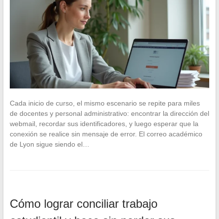
Cada inicio de curso, el mismo escenario se repite para miles
de docentes y personal administrativo: encontrar la dirección del
webmail, recordar sus identificadores, y luego esperar que la
conexión se realice sin mensaje de error. El correo académico
de Lyon sigue siendo el…
Cómo lograr conciliar trabajo