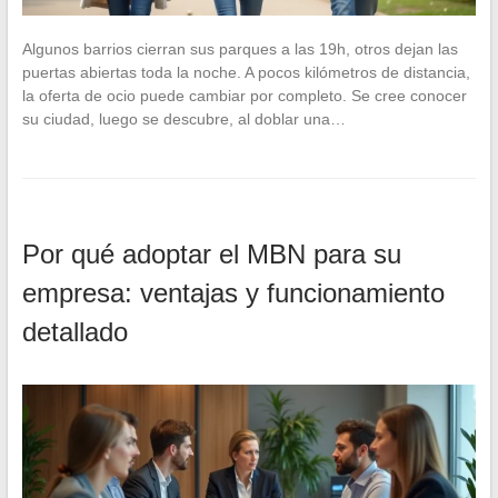
Algunos barrios cierran sus parques a las 19h, otros dejan las
puertas abiertas toda la noche. A pocos kilómetros de distancia,
la oferta de ocio puede cambiar por completo. Se cree conocer
su ciudad, luego se descubre, al doblar una…
Por qué adoptar el MBN para su
empresa: ventajas y funcionamiento
detallado