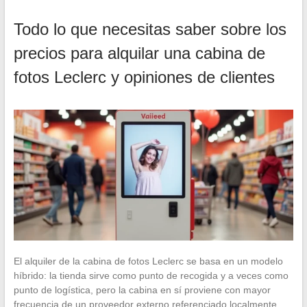
Todo lo que necesitas saber sobre los
precios para alquilar una cabina de
fotos Leclerc y opiniones de clientes
El alquiler de la cabina de fotos Leclerc se basa en un modelo
híbrido: la tienda sirve como punto de recogida y a veces como
punto de logística, pero la cabina en sí proviene con mayor
frecuencia de un proveedor externo referenciado localmente.