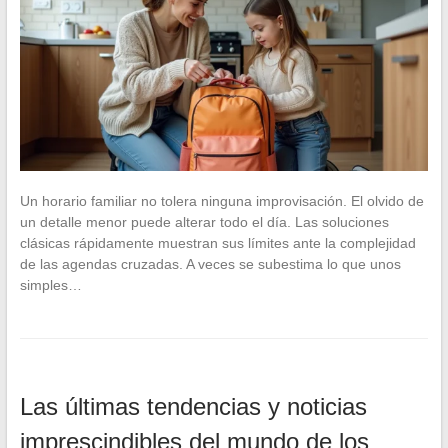
Un horario familiar no tolera ninguna improvisación. El olvido de
un detalle menor puede alterar todo el día. Las soluciones
clásicas rápidamente muestran sus límites ante la complejidad
de las agendas cruzadas. A veces se subestima lo que unos
simples…
Las últimas tendencias y noticias
imprescindibles del mundo de los