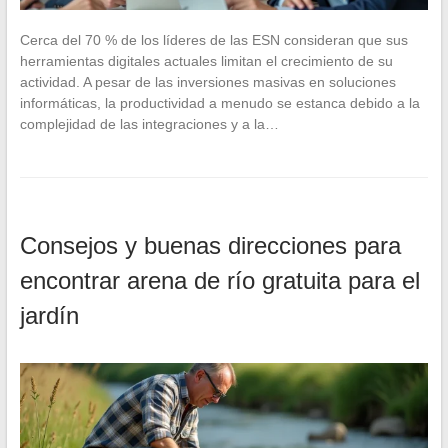
Cerca del 70 % de los líderes de las ESN consideran que sus
herramientas digitales actuales limitan el crecimiento de su
actividad. A pesar de las inversiones masivas en soluciones
informáticas, la productividad a menudo se estanca debido a la
complejidad de las integraciones y a la…
Consejos y buenas direcciones para
encontrar arena de río gratuita para el
jardín