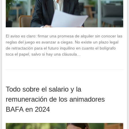
El aviso es claro: firmar una promesa de alquiler sin conocer las
reglas del juego es avanzar a ciegas. No existe un plazo legal
de retractación para el futuro inquilino en cuanto el bolígrafo
toca el papel, salvo si hay una cláusula…
Todo sobre el salario y la
remuneración de los animadores
BAFA en 2024