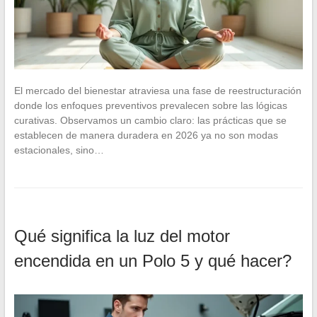
El mercado del bienestar atraviesa una fase de reestructuración
donde los enfoques preventivos prevalecen sobre las lógicas
curativas. Observamos un cambio claro: las prácticas que se
establecen de manera duradera en 2026 ya no son modas
estacionales, sino…
Qué significa la luz del motor
encendida en un Polo 5 y qué hacer?