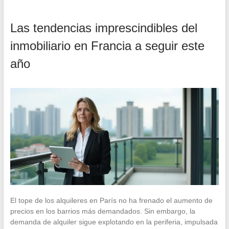
Las tendencias imprescindibles del
inmobiliario en Francia a seguir este
año
El tope de los alquileres en París no ha frenado el aumento de
precios en los barrios más demandados. Sin embargo, la
demanda de alquiler sigue explotando en la periferia, impulsada