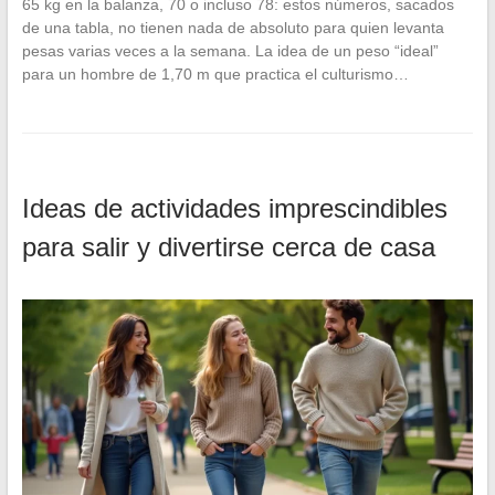
65 kg en la balanza, 70 o incluso 78: estos números, sacados
de una tabla, no tienen nada de absoluto para quien levanta
pesas varias veces a la semana. La idea de un peso “ideal”
para un hombre de 1,70 m que practica el culturismo…
Ideas de actividades imprescindibles
para salir y divertirse cerca de casa