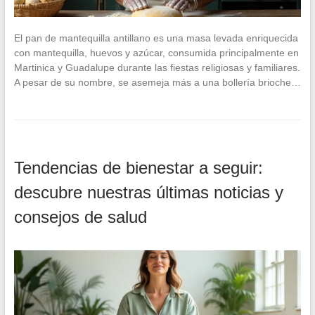
El pan de mantequilla antillano es una masa levada enriquecida
con mantequilla, huevos y azúcar, consumida principalmente en
Martinica y Guadalupe durante las fiestas religiosas y familiares.
A pesar de su nombre, se asemeja más a una bollería brioche…
Tendencias de bienestar a seguir:
descubre nuestras últimas noticias y
consejos de salud