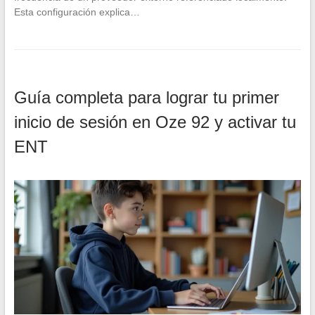
Esta configuración explica…
Guía completa para lograr tu primer
inicio de sesión en Oze 92 y activar tu
ENT