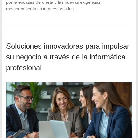
por la escasez de oferta y las nuevas exigencias
medioambientales impuestas a los…
Soluciones innovadoras para impulsar
su negocio a través de la informática
profesional