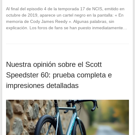
Al final del episodio 4 de la temporada 17 de NCIS, emitido en
octubre de 2019, aparece un cartel negro en la pantalla: « En
memoria de Cody James Reedy ». Algunas palabras, sin
explicación. Los foros de fans se han puesto inmediatamente…
Nuestra opinión sobre el Scott
Speedster 60: prueba completa e
impresiones detalladas