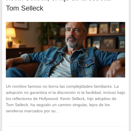
Tom Selleck
Un nombre famoso no borra las complejidades familiares. La
adopción no garantiza ni la discreción ni la facilidad, incluso bajo
los reflectores de Hollywood. Kevin Selleck, hijo adoptivo de
Tom Selleck, ha seguido un camino singular, lejos de los
senderos marcados por su…