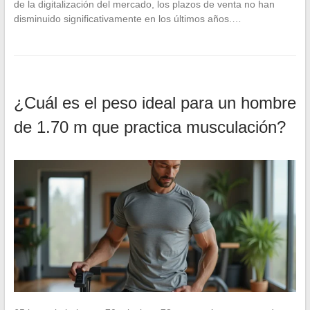
de la digitalización del mercado, los plazos de venta no han
disminuido significativamente en los últimos años.…
¿Cuál es el peso ideal para un hombre
de 1.70 m que practica musculación?