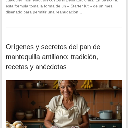
esta fórmula toma la forma de un « Starter Kit » de un mes,
diseñado para permitir una reanudación…
Orígenes y secretos del pan de
mantequilla antillano: tradición,
recetas y anécdotas