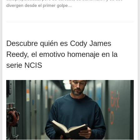
divergen desde el primer golpe…
Descubre quién es Cody James
Reedy, el emotivo homenaje en la
serie NCIS