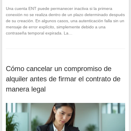
Una cuenta ENT puede permanecer inactiva si la primera
conexión no se realiza dentro de un plazo determinado después
de su creación. En algunos casos, una autenticación falla sin un
mensaje de error explícito, simplemente debido a una
contraseña temporal expirada. La…
Cómo cancelar un compromiso de
alquiler antes de firmar el contrato de
manera legal