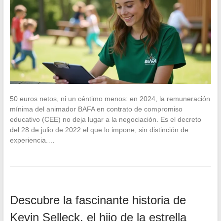
50 euros netos, ni un céntimo menos: en 2024, la remuneración
mínima del animador BAFA en contrato de compromiso
educativo (CEE) no deja lugar a la negociación. Es el decreto
del 28 de julio de 2022 el que lo impone, sin distinción de
experiencia.…
Descubre la fascinante historia de
Kevin Selleck, el hijo de la estrella