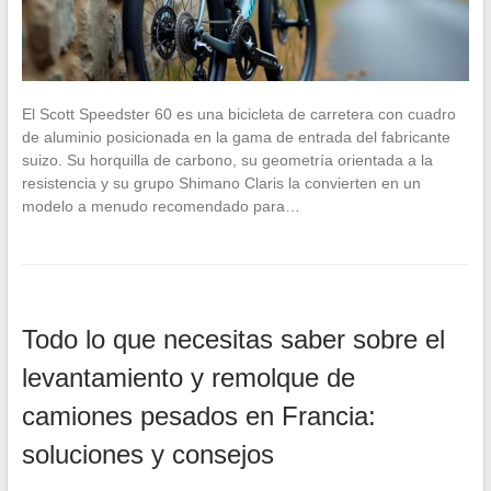
El Scott Speedster 60 es una bicicleta de carretera con cuadro
de aluminio posicionada en la gama de entrada del fabricante
suizo. Su horquilla de carbono, su geometría orientada a la
resistencia y su grupo Shimano Claris la convierten en un
modelo a menudo recomendado para…
Todo lo que necesitas saber sobre el
levantamiento y remolque de
camiones pesados en Francia:
soluciones y consejos