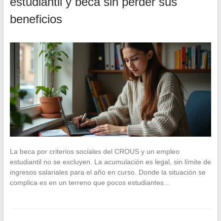
estudiantil y beca sin perder sus
beneficios
La beca por criterios sociales del CROUS y un empleo
estudiantil no se excluyen. La acumulación es legal, sin límite de
ingresos salariales para el año en curso. Donde la situación se
complica es en un terreno que pocos estudiantes…