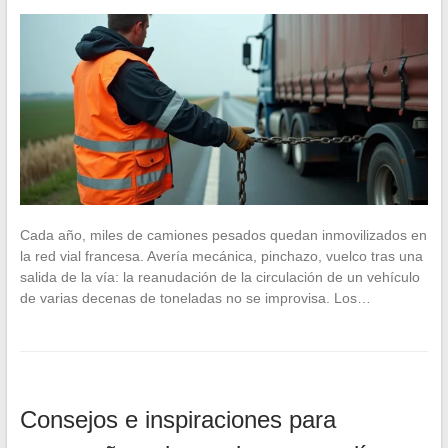
Cada año, miles de camiones pesados quedan inmovilizados en
la red vial francesa. Avería mecánica, pinchazo, vuelco tras una
salida de la vía: la reanudación de la circulación de un vehículo
de varias decenas de toneladas no se improvisa. Los…
Consejos e inspiraciones para