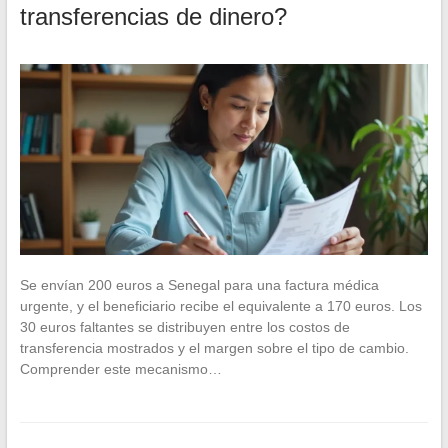
transferencias de dinero?
Se envían 200 euros a Senegal para una factura médica
urgente, y el beneficiario recibe el equivalente a 170 euros. Los
30 euros faltantes se distribuyen entre los costos de
transferencia mostrados y el margen sobre el tipo de cambio.
Comprender este mecanismo…