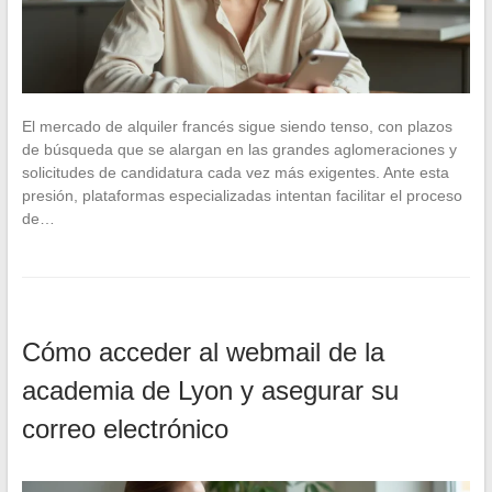
El mercado de alquiler francés sigue siendo tenso, con plazos
de búsqueda que se alargan en las grandes aglomeraciones y
solicitudes de candidatura cada vez más exigentes. Ante esta
presión, plataformas especializadas intentan facilitar el proceso
de…
Cómo acceder al webmail de la
academia de Lyon y asegurar su
correo electrónico