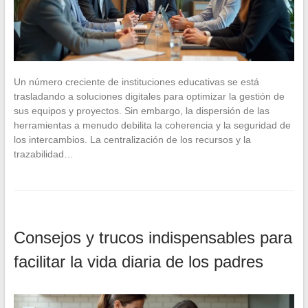
Un número creciente de instituciones educativas se está
trasladando a soluciones digitales para optimizar la gestión de
sus equipos y proyectos. Sin embargo, la dispersión de las
herramientas a menudo debilita la coherencia y la seguridad de
los intercambios. La centralización de los recursos y la
trazabilidad…
Consejos y trucos indispensables para
facilitar la vida diaria de los padres