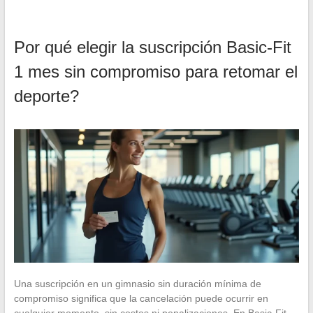
Por qué elegir la suscripción Basic-Fit
1 mes sin compromiso para retomar el
deporte?
Una suscripción en un gimnasio sin duración mínima de
compromiso significa que la cancelación puede ocurrir en
cualquier momento, sin costos ni penalizaciones. En Basic-Fit,