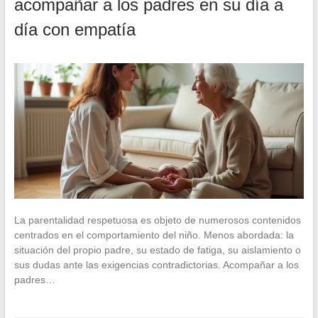
acompañar a los padres en su día a
día con empatía
La parentalidad respetuosa es objeto de numerosos contenidos
centrados en el comportamiento del niño. Menos abordada: la
situación del propio padre, su estado de fatiga, su aislamiento o
sus dudas ante las exigencias contradictorias. Acompañar a los
padres…