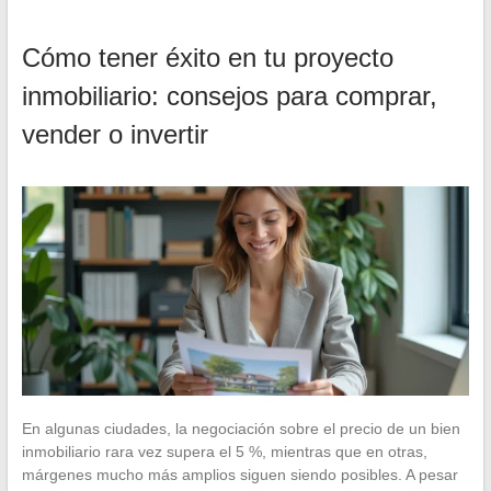
Cómo tener éxito en tu proyecto
inmobiliario: consejos para comprar,
vender o invertir
En algunas ciudades, la negociación sobre el precio de un bien
inmobiliario rara vez supera el 5 %, mientras que en otras,
márgenes mucho más amplios siguen siendo posibles. A pesar