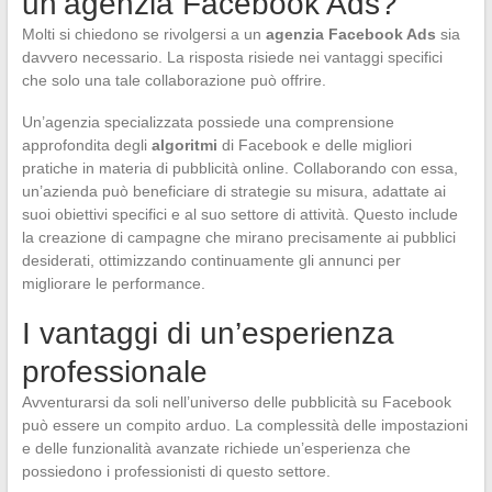
un’agenzia Facebook Ads?
Molti si chiedono se rivolgersi a un
agenzia Facebook Ads
sia
davvero necessario. La risposta risiede nei vantaggi specifici
che solo una tale collaborazione può offrire.
Un’agenzia specializzata possiede una comprensione
approfondita degli
algoritmi
di Facebook e delle migliori
pratiche in materia di pubblicità online. Collaborando con essa,
un’azienda può beneficiare di strategie su misura, adattate ai
suoi obiettivi specifici e al suo settore di attività. Questo include
la creazione di campagne che mirano precisamente ai pubblici
desiderati, ottimizzando continuamente gli annunci per
migliorare le performance.
I vantaggi di un’esperienza
professionale
Avventurarsi da soli nell’universo delle pubblicità su Facebook
può essere un compito arduo. La complessità delle impostazioni
e delle funzionalità avanzate richiede un’esperienza che
possiedono i professionisti di questo settore.