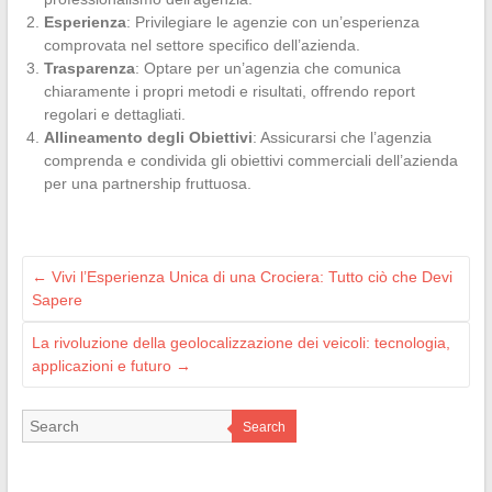
Esperienza
: Privilegiare le agenzie con un’esperienza
comprovata nel settore specifico dell’azienda.
Trasparenza
: Optare per un’agenzia che comunica
chiaramente i propri metodi e risultati, offrendo report
regolari e dettagliati.
Allineamento degli Obiettivi
: Assicurarsi che l’agenzia
comprenda e condivida gli obiettivi commerciali dell’azienda
per una partnership fruttuosa.
←
Vivi l’Esperienza Unica di una Crociera: Tutto ciò che Devi
Sapere
La rivoluzione della geolocalizzazione dei veicoli: tecnologia,
applicazioni e futuro
→
Search