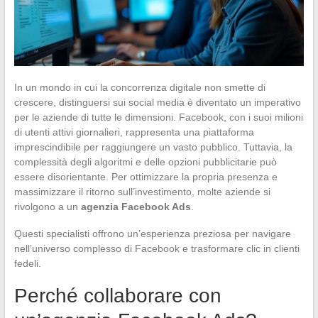
In un mondo in cui la concorrenza digitale non smette di
crescere, distinguersi sui social media è diventato un imperativo
per le aziende di tutte le dimensioni. Facebook, con i suoi milioni
di utenti attivi giornalieri, rappresenta una piattaforma
imprescindibile per raggiungere un vasto pubblico. Tuttavia, la
complessità degli algoritmi e delle opzioni pubblicitarie può
essere disorientante. Per ottimizzare la propria presenza e
massimizzare il ritorno sull’investimento, molte aziende si
rivolgono a un
agenzia Facebook Ads
.
Questi specialisti offrono un’esperienza preziosa per navigare
nell’universo complesso di Facebook e trasformare clic in clienti
fedeli.
Perché collaborare con