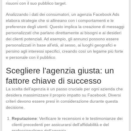
risuoni con il suo pubblico target.
Analizzando i dati dei consumatori, un agenzia Facebook Ads
elabora strategie che si allineano con i comportamenti e le
preferenze degli utenti. Questo implica la creazione di messaggi
personalizzati che parlano direttamente ai bisogni e ai desideri
dei clienti potenziali. Ad esempio, gli annunci possono essere
personalizzati in base all’età, al sesso, ai luoghi geografici e
persino agli interessi specifici, creando così un legame più forte
e personale con il pubblico.
Scegliere l’agenzia giusta: un
fattore chiave di successo
La scelta dell’agenzia è un passo cruciale per ogni azienda che
desidera massimizzare il proprio impatto su Facebook. Diversi
criteri devono essere presi in considerazione durante questa
decisione.
Reputazione
: Verificare le recensioni e le testimonianze dei
clienti precedenti per assicurarsi dell’affidabilità e del
professionalismo dell’agenzia.