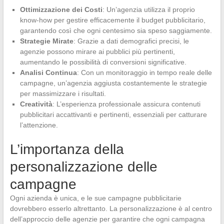
Ottimizzazione dei Costi
: Un’agenzia utilizza il proprio
know-how per gestire efficacemente il budget pubblicitario,
garantendo così che ogni centesimo sia speso saggiamente.
Strategie Mirate
: Grazie a dati demografici precisi, le
agenzie possono mirare ai pubblici più pertinenti,
aumentando le possibilità di conversioni significative.
Analisi Continua
: Con un monitoraggio in tempo reale delle
campagne, un’agenzia aggiusta costantemente le strategie
per massimizzare i risultati.
Creatività
: L’esperienza professionale assicura contenuti
pubblicitari accattivanti e pertinenti, essenziali per catturare
l’attenzione.
L’importanza della
personalizzazione delle
campagne
Ogni azienda è unica, e le sue campagne pubblicitarie
dovrebbero esserlo altrettanto. La personalizzazione è al centro
dell’approccio delle agenzie per garantire che ogni campagna