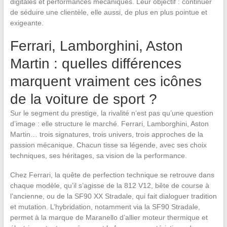
digitales et performances mécaniques. Leur objectif : continuer
de séduire une clientèle, elle aussi, de plus en plus pointue et
exigeante.
Ferrari, Lamborghini, Aston
Martin : quelles différences
marquent vraiment ces icônes
de la voiture de sport ?
Sur le segment du prestige, la rivalité n’est pas qu’une question
d’image : elle structure le marché. Ferrari, Lamborghini, Aston
Martin… trois signatures, trois univers, trois approches de la
passion mécanique. Chacun tisse sa légende, avec ses choix
techniques, ses héritages, sa vision de la performance.
Chez Ferrari, la quête de perfection technique se retrouve dans
chaque modèle, qu’il s’agisse de la 812 V12, bête de course à
l’ancienne, ou de la SF90 XX Stradale, qui fait dialoguer tradition
et mutation. L’hybridation, notamment via la SF90 Stradale,
permet à la marque de Maranello d’allier moteur thermique et