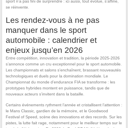
sport n’a pas fini de surprendre : ici aussi, tout évolue, s’affine,
se réinvente.
Les rendez-vous à ne pas
manquer dans le sport
automobile : calendrier et
enjeux jusqu’en 2026
Entre compétition, innovation et tradition, la période 2025-2026
s’annonce comme un cru exceptionnel pour le sport automobile.
Les championnats et salons s’enchaînent, brassant nouveautés
technologiques et duels pour la domination mondiale. Le
Championnat du monde d’endurance FIA se transforme : les
prototypes hybrides montent en puissance, tandis que de
nouveaux acteurs s’invitent dans la bataille.
Certains événements rythment l’année et cristallisent l’attention :
le Mans Classic, gardien de la mémoire, et le Goodwood
Festival of Speed, scène des innovations et des records. Sur les
pistes, la lutte fait rage, notamment pour le meilleur temps sur le