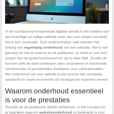
In de voortdurend evoluerende digitale wereld is het hebben van
een krachtige en veilige website meer dan een simpel voordeel;
het is een noodzaak. Toch onderschatten veel mensen het
belang van
regelmatig onderhoud
van een website. Het is niet
genoeg om het te creëren en te publiceren; je moet er ook voor
zorgen dat het goed functioneert en up-to-date blijft. Zonder dit
kunnen zelfs de best ontworpen sites veranderen in functionele
nachtmerries of gemakkelijke doelwitten voor cyberaanvallen.
Het onderhoud van een website is een proces dat constante
aandacht en zowel technische als strategische expertise vereist.
Waarom onderhoud essentieel
is voor de prestaties
Voordat we de praktische details verkennen, is het cruciaal om
te begrijpen waarom
websiteonderhoud
zo belangrijk is voor