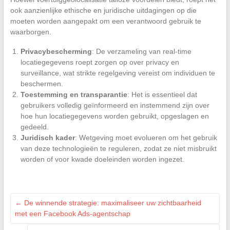
ook aanzienlijke ethische en juridische uitdagingen op die
moeten worden aangepakt om een verantwoord gebruik te
waarborgen.
Privacybescherming
: De verzameling van real-time
locatiegegevens roept zorgen op over privacy en
surveillance, wat strikte regelgeving vereist om individuen te
beschermen.
Toestemming en transparantie
: Het is essentieel dat
gebruikers volledig geïnformeerd en instemmend zijn over
hoe hun locatiegegevens worden gebruikt, opgeslagen en
gedeeld.
Juridisch kader
: Wetgeving moet evolueren om het gebruik
van deze technologieën te reguleren, zodat ze niet misbruikt
worden of voor kwade doeleinden worden ingezet.
←
De winnende strategie: maximaliseer uw zichtbaarheid
met een Facebook Ads-agentschap