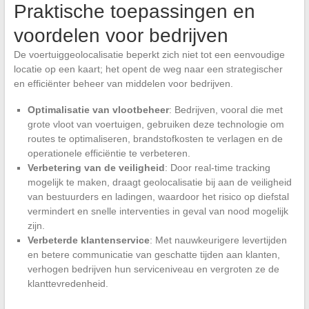
Praktische toepassingen en
voordelen voor bedrijven
De voertuiggeolocalisatie beperkt zich niet tot een eenvoudige
locatie op een kaart; het opent de weg naar een strategischer
en efficiënter beheer van middelen voor bedrijven.
Optimalisatie van vlootbeheer
: Bedrijven, vooral die met
grote vloot van voertuigen, gebruiken deze technologie om
routes te optimaliseren, brandstofkosten te verlagen en de
operationele efficiëntie te verbeteren.
Verbetering van de veiligheid
: Door real-time tracking
mogelijk te maken, draagt geolocalisatie bij aan de veiligheid
van bestuurders en ladingen, waardoor het risico op diefstal
vermindert en snelle interventies in geval van nood mogelijk
zijn.
Verbeterde klantenservice
: Met nauwkeurigere levertijden
en betere communicatie van geschatte tijden aan klanten,
verhogen bedrijven hun serviceniveau en vergroten ze de
klanttevredenheid.