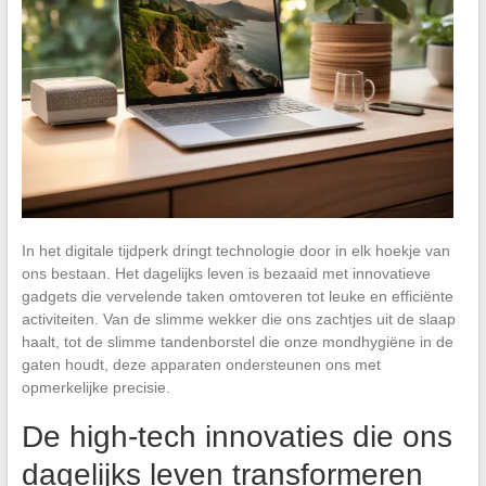
In het digitale tijdperk dringt technologie door in elk hoekje van
ons bestaan. Het dagelijks leven is bezaaid met innovatieve
gadgets die vervelende taken omtoveren tot leuke en efficiënte
activiteiten. Van de slimme wekker die ons zachtjes uit de slaap
haalt, tot de slimme tandenborstel die onze mondhygiëne in de
gaten houdt, deze apparaten ondersteunen ons met
opmerkelijke precisie.
De high-tech innovaties die ons
dagelijks leven transformeren