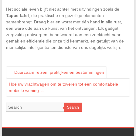
Het sociale leven blijft niet achter met uitvindingen zoals de
Tapas tafel
, die praktische en gezellige elementen
samenbrengt. Draag bier en worst met één hand in alle rust,
een ware ode aan de kunst van het ontvangen. Elk gadget,
zorgvuldig ontworpen, beantwoordt aan een zoektocht naar
gemak en efficiëntie die onze tijd kenmerkt, en getuigt van de
menselijke intelligentie ten dienste van ons dagelijks welzijn.
←
Duurzaam reizen: praktijken en bestemmingen
Hoe uw vrachtwagen om te toveren tot een comfortabele
mobiele woning
→
Search