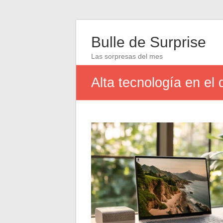
Bulle de Surprise
Las sorpresas del mes
Alta tecnología en el 