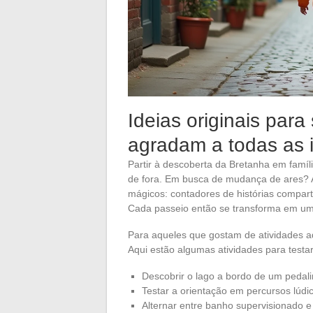
Ideias originais para
agradam a todas as 
Partir à descoberta da Bretanha em famíl
de fora. Em busca de mudança de ares?
mágicos: contadores de histórias compart
Cada passeio então se transforma em uma
Para aqueles que gostam de atividades a
Aqui estão algumas atividades para testar
Descobrir o lago a bordo de um pedal
Testar a orientação em percursos lúdi
Alternar entre banho supervisionado e