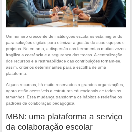
Um número crescente de instituições escolares está migrando
para soluções digitais para otimizar a gestão de suas equipes e
projetos. No entanto, a dispersão das ferramentas muitas vezes
fragiliza a coerência e a segurança das trocas. A centralização
dos recursos e a rastreabilidade das contribuições tornam-se,
assim, critérios determinantes para a escolha de uma
plataforma.
Alguns recursos, há muito reservados a grandes organizações,
agora estão acessíveis a estruturas educacionais de todos os
tamanhos. Essa mudança transforma os hábitos e redefine os
padrões da colaboração pedagógica.
MBN: uma plataforma a serviço
da colaboração escolar