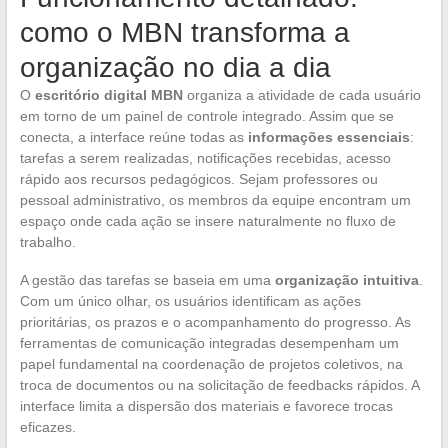
como o MBN transforma a
organização no dia a dia
O
escritório digital MBN
organiza a atividade de cada usuário
em torno de um painel de controle integrado. Assim que se
conecta, a interface reúne todas as
informações essenciais
:
tarefas a serem realizadas, notificações recebidas, acesso
rápido aos recursos pedagógicos. Sejam professores ou
pessoal administrativo, os membros da equipe encontram um
espaço onde cada ação se insere naturalmente no fluxo de
trabalho.
A gestão das tarefas se baseia em uma
organização intuitiva
.
Com um único olhar, os usuários identificam as ações
prioritárias, os prazos e o acompanhamento do progresso. As
ferramentas de comunicação integradas desempenham um
papel fundamental na coordenação de projetos coletivos, na
troca de documentos ou na solicitação de feedbacks rápidos. A
interface limita a dispersão dos materiais e favorece trocas
eficazes.