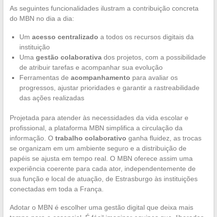
As seguintes funcionalidades ilustram a contribuição concreta
do MBN no dia a dia:
Um
acesso centralizado
a todos os recursos digitais da
instituição
Uma
gestão colaborativa
dos projetos, com a possibilidade
de atribuir tarefas e acompanhar sua evolução
Ferramentas de
acompanhamento
para avaliar os
progressos, ajustar prioridades e garantir a rastreabilidade
das ações realizadas
Projetada para atender às necessidades da vida escolar e
profissional, a plataforma MBN simplifica a circulação da
informação. O
trabalho colaborativo
ganha fluidez, as trocas
se organizam em um ambiente seguro e a distribuição de
papéis se ajusta em tempo real. O MBN oferece assim uma
experiência coerente para cada ator, independentemente de
sua função e local de atuação, de Estrasburgo às instituições
conectadas em toda a França.
Adotar o MBN é escolher uma gestão digital que deixa mais