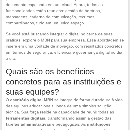
documento espalhado em um cloud. Agora, todas as
funcionalidades estão reunidas: gestão de horários,
mensagens, caderno de comunicação, recursos
compartilhados, tudo em um único espaço.
Se você está buscando integrar o digital no cerne de suas
práticas, explore o MBN para sua empresa. Essa abordagem se
insere em uma vontade de inovação, com resultados concretos
em termos de segurança, eficiência e governança digital no dia
a dia.
Quais são os benefícios
concretos para as instituições e
suas equipes?
O
escritório digital MBN
se integra de forma duradoura à vida
das equipes educacionais, longe de uma simples solução
técnica. Sua força reside na capacidade de reunir todas as
ferramentas digitais
, transformando assim a gestão das
tarefas administrativas
e pedagógicas. As
instituições