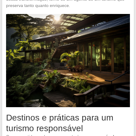
preserva tanto quanto enriquece.
Destinos e práticas para um
turismo responsável