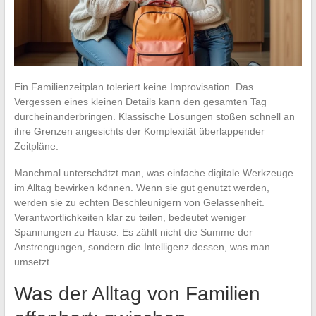
Ein Familienzeitplan toleriert keine Improvisation. Das
Vergessen eines kleinen Details kann den gesamten Tag
durcheinanderbringen. Klassische Lösungen stoßen schnell an
ihre Grenzen angesichts der Komplexität überlappender
Zeitpläne.
Manchmal unterschätzt man, was einfache digitale Werkzeuge
im Alltag bewirken können. Wenn sie gut genutzt werden,
werden sie zu echten Beschleunigern von Gelassenheit.
Verantwortlichkeiten klar zu teilen, bedeutet weniger
Spannungen zu Hause. Es zählt nicht die Summe der
Anstrengungen, sondern die Intelligenz dessen, was man
umsetzt.
Was der Alltag von Familien