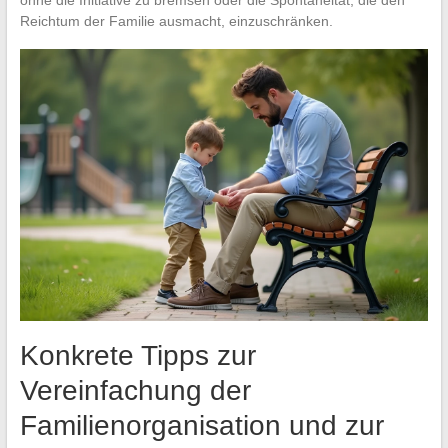
Reichtum der Familie ausmacht, einzuschränken.
Konkrete Tipps zur
Vereinfachung der
Familienorganisation und zur