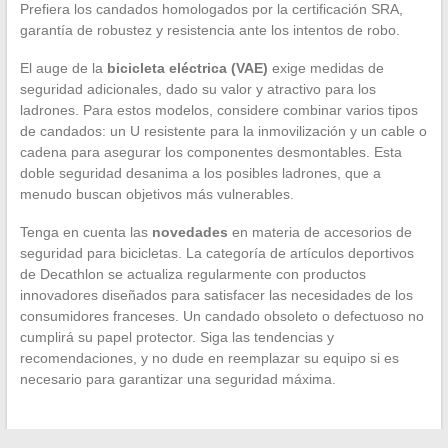
Prefiera los candados homologados por la certificación SRA,
garantía de robustez y resistencia ante los intentos de robo.
El auge de la
bicicleta eléctrica (VAE)
exige medidas de
seguridad adicionales, dado su valor y atractivo para los
ladrones. Para estos modelos, considere combinar varios tipos
de candados: un U resistente para la inmovilización y un cable o
cadena para asegurar los componentes desmontables. Esta
doble seguridad desanima a los posibles ladrones, que a
menudo buscan objetivos más vulnerables.
Tenga en cuenta las
novedades
en materia de accesorios de
seguridad para bicicletas. La categoría de artículos deportivos
de Decathlon se actualiza regularmente con productos
innovadores diseñados para satisfacer las necesidades de los
consumidores franceses. Un candado obsoleto o defectuoso no
cumplirá su papel protector. Siga las tendencias y
recomendaciones, y no dude en reemplazar su equipo si es
necesario para garantizar una seguridad máxima.