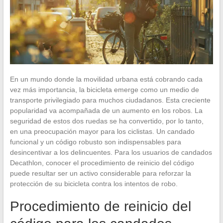
En un mundo donde la movilidad urbana está cobrando cada
vez más importancia, la bicicleta emerge como un medio de
transporte privilegiado para muchos ciudadanos. Esta creciente
popularidad va acompañada de un aumento en los robos. La
seguridad de estos dos ruedas se ha convertido, por lo tanto,
en una preocupación mayor para los ciclistas. Un candado
funcional y un código robusto son indispensables para
desincentivar a los delincuentes. Para los usuarios de candados
Decathlon, conocer el procedimiento de reinicio del código
puede resultar ser un activo considerable para reforzar la
protección de su bicicleta contra los intentos de robo.
Procedimiento de reinicio del