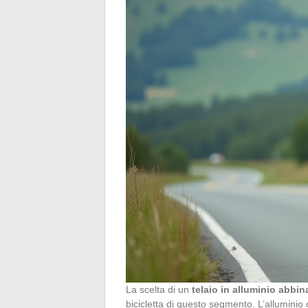
La scelta di un
telaio in alluminio abbin
bicicletta di questo segmento. L’alluminio 