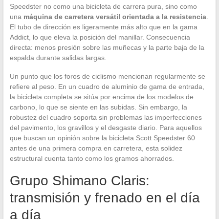
Speedster no como una bicicleta de carrera pura, sino como
una
máquina de carretera versátil orientada a la resistencia
.
El tubo de dirección es ligeramente más alto que en la gama
Addict, lo que eleva la posición del manillar. Consecuencia
directa: menos presión sobre las muñecas y la parte baja de la
espalda durante salidas largas.
Un punto que los foros de ciclismo mencionan regularmente se
refiere al peso. En un cuadro de aluminio de gama de entrada,
la bicicleta completa se sitúa por encima de los modelos de
carbono, lo que se siente en las subidas. Sin embargo, la
robustez del cuadro soporta sin problemas las imperfecciones
del pavimento, los gravillos y el desgaste diario. Para aquellos
que buscan un opinión sobre la bicicleta Scott Speedster 60
antes de una primera compra en carretera, esta solidez
estructural cuenta tanto como los gramos ahorrados.
Grupo Shimano Claris:
transmisión y frenado en el día
a día