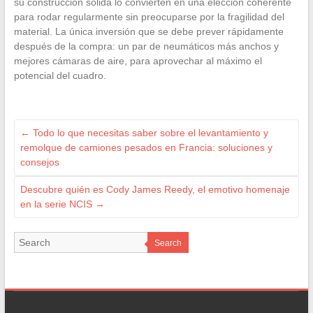
su construcción sólida lo convierten en una elección coherente
para rodar regularmente sin preocuparse por la fragilidad del
material. La única inversión que se debe prever rápidamente
después de la compra: un par de neumáticos más anchos y
mejores cámaras de aire, para aprovechar al máximo el
potencial del cuadro.
←
Todo lo que necesitas saber sobre el levantamiento y
remolque de camiones pesados en Francia: soluciones y
consejos
Descubre quién es Cody James Reedy, el emotivo homenaje
en la serie NCIS
→
Search