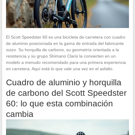
El Scott Speedster 60 es una bicicleta de carretera con cuadro
de aluminio posicionada en la gama de entrada del fabricante
suizo. Su horquilla de carbono, su geometría orientada a la
resistencia y su grupo Shimano Claris la convierten en un
modelo a menudo recomendado para una primera experiencia
en carretera. Aquí está lo que vale una vez en el asfalto.
Cuadro de aluminio y horquilla
de carbono del Scott Speedster
60: lo que esta combinación
cambia