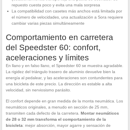
repuesto cuesta poco y evita una mala sorpresa
La compatibilidad con casetes más anchos está limitada por
el número de velocidades, una actualización a Sora requiere
cambiar varias piezas simultáneamente
Comportamiento en carretera
del Speedster 60: confort,
aceleraciones y límites
En llano y en falso llano, el Speedster 60 se muestra agradable.
La rigidez del triángulo trasero de aluminio devuelve bien la
energía al pedalear, y las aceleraciones son contundentes para
una bicicleta de este precio. La dirección es estable a alta
velocidad, sin nerviosismo parásito.
El confort depende en gran medida de la monta neumática. Los
neumáticos originales, a menudo en sección de 25 mm,
transmiten cada defecto de la carretera.
Montar neumáticos
de 28 o 32 mm transforma el comportamiento de la
bicicleta
: mejor absorción, mayor agarre y sensación de