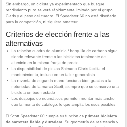
Sin embargo, un ciclista ya experimentado que busque
rendimiento puro se verá rápidamente limitado por el grupo
Claris y el peso del cuadro. El Speedster 60 no está diseñado
para la competición, ni siquiera amateur.
Criterios de elección frente a las
alternativas
La relación cuadro de aluminio / horquilla de carbono sigue
siendo relevante frente a las bicicletas totalmente de
aluminio en la misma franja de precio
La disponibilidad de piezas Shimano Claris facilita el
mantenimiento, incluso en un taller generalista
La reventa de segunda mano funciona bien gracias a la
notoriedad de la marca Scott, siempre que se conserve una
bicicleta en buen estado
Los despejes de neumáticos permiten montar más ancho
que la monta de catálogo, lo que amplía los usos posibles
El Scott Speedster 60 cumple su función de
primera bicicleta
de carretera fiable y duradera
. Su geometría de resistencia y