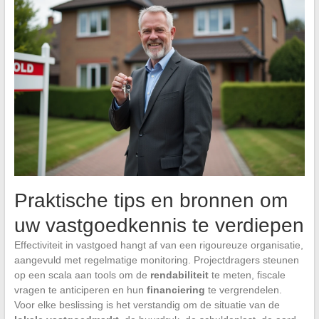
Praktische tips en bronnen om
uw vastgoedkennis te verdiepen
Effectiviteit in vastgoed hangt af van een rigoureuze organisatie,
aangevuld met regelmatige monitoring. Projectdragers steunen
op een scala aan tools om de
rendabiliteit
te meten, fiscale
vragen te anticiperen en hun
financiering
te vergrendelen.
Voor elke beslissing is het verstandig om de situatie van de