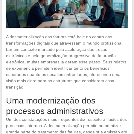
A desmaterialização das faturas está hoje no centro das
transformações digitais que atravessam o mundo profissional.
Em um contexto marcado pela aceleração das trocas
eletrônicas e pela generalização progressiva da faturação
eletrônica, muitas empresas já deram esse passo. Seus relatos
de experiência permitem identificar tanto os benefícios
esperados quanto os desafios enfrentados, oferecendo uma
visão mais clara para as estruturas que consideram essa
transição.
Uma modernização dos
processos administrativos
Um dos constatações mais frequentes diz respeito à fluidez dos
processos internos. A desmaterialização permite automatizar
grande parte do tratamento das faturas, desde sua emissão até