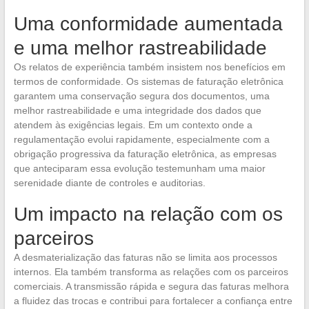
Uma conformidade aumentada
e uma melhor rastreabilidade
Os relatos de experiência também insistem nos benefícios em
termos de conformidade. Os sistemas de faturação eletrônica
garantem uma conservação segura dos documentos, uma
melhor rastreabilidade e uma integridade dos dados que
atendem às exigências legais. Em um contexto onde a
regulamentação evolui rapidamente, especialmente com a
obrigação progressiva da faturação eletrônica, as empresas
que anteciparam essa evolução testemunham uma maior
serenidade diante de controles e auditorias.
Um impacto na relação com os
parceiros
A desmaterialização das faturas não se limita aos processos
internos. Ela também transforma as relações com os parceiros
comerciais. A transmissão rápida e segura das faturas melhora
a fluidez das trocas e contribui para fortalecer a confiança entre