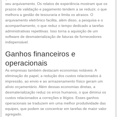
seu arquivamento. Os relatos de experiência mostram que os
prazos de validação e pagamento tendem a se reduzir, o que
melhora a gestão de tesouraria e limita os atrasos. O
arquivamento eletrônico facilita, além disso, a pesquisa e o
acompanhamento, o que reduz o tempo dedicado a tarefas
administrativas repetitivas. Isso torna a aquisição de um
software de desmaterialização de faturas de fornecedores
indispensável.
Ganhos financeiros e
operacionais
As empresas também destacam economias notáveis. A
eliminação do papel, a redução dos custos relacionados à
impressão, ao envio e ao armazenamento físico geram um
alívio orçamentário. Além dessas economias diretas, a
desmaterialização reduz os erros humanos, o que diminui os
custos relacionados a correções e litígios. Esses ganhos
operacionais se traduzem em uma melhor produtividade das
equipes, que podem se concentrar em tarefas de maior valor
agregado.