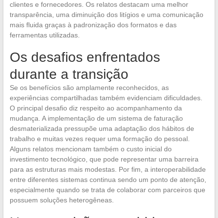
clientes e fornecedores. Os relatos destacam uma melhor
transparência, uma diminuição dos litígios e uma comunicação
mais fluida graças à padronização dos formatos e das
ferramentas utilizadas.
Os desafios enfrentados
durante a transição
Se os benefícios são amplamente reconhecidos, as
experiências compartilhadas também evidenciam dificuldades.
O principal desafio diz respeito ao acompanhamento da
mudança. A implementação de um sistema de faturação
desmaterializada pressupõe uma adaptação dos hábitos de
trabalho e muitas vezes requer uma formação do pessoal.
Alguns relatos mencionam também o custo inicial do
investimento tecnológico, que pode representar uma barreira
para as estruturas mais modestas. Por fim, a interoperabilidade
entre diferentes sistemas continua sendo um ponto de atenção,
especialmente quando se trata de colaborar com parceiros que
possuem soluções heterogêneas.