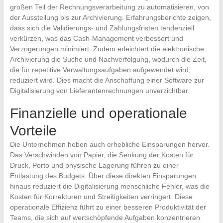
großen Teil der Rechnungsverarbeitung zu automatisieren, von
der Ausstellung bis zur Archivierung. Erfahrungsberichte zeigen,
dass sich die Validierungs- und Zahlungsfristen tendenziell
verkürzen, was das Cash-Management verbessert und
Verzögerungen minimiert. Zudem erleichtert die elektronische
Archivierung die Suche und Nachverfolgung, wodurch die Zeit,
die für repetitive Verwaltungsaufgaben aufgewendet wird,
reduziert wird. Dies macht die Anschaffung einer Software zur
Digitalisierung von Lieferantenrechnungen unverzichtbar.
Finanzielle und operationale
Vorteile
Die Unternehmen heben auch erhebliche Einsparungen hervor.
Das Verschwinden von Papier, die Senkung der Kosten für
Druck, Porto und physische Lagerung führen zu einer
Entlastung des Budgets. Über diese direkten Einsparungen
hinaus reduziert die Digitalisierung menschliche Fehler, was die
Kosten für Korrekturen und Streitigkeiten verringert. Diese
operationale Effizienz führt zu einer besseren Produktivität der
Teams, die sich auf wertschöpfende Aufgaben konzentrieren