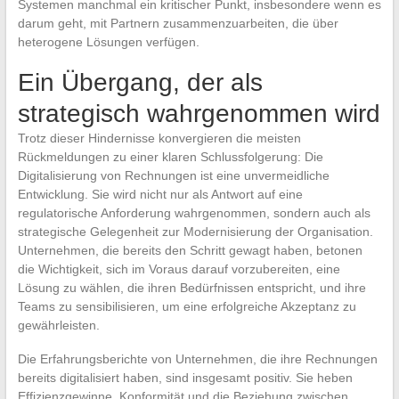
Systemen manchmal ein kritischer Punkt, insbesondere wenn es
darum geht, mit Partnern zusammenzuarbeiten, die über
heterogene Lösungen verfügen.
Ein Übergang, der als
strategisch wahrgenommen wird
Trotz dieser Hindernisse konvergieren die meisten
Rückmeldungen zu einer klaren Schlussfolgerung: Die
Digitalisierung von Rechnungen ist eine unvermeidliche
Entwicklung. Sie wird nicht nur als Antwort auf eine
regulatorische Anforderung wahrgenommen, sondern auch als
strategische Gelegenheit zur Modernisierung der Organisation.
Unternehmen, die bereits den Schritt gewagt haben, betonen
die Wichtigkeit, sich im Voraus darauf vorzubereiten, eine
Lösung zu wählen, die ihren Bedürfnissen entspricht, und ihre
Teams zu sensibilisieren, um eine erfolgreiche Akzeptanz zu
gewährleisten.
Die Erfahrungsberichte von Unternehmen, die ihre Rechnungen
bereits digitalisiert haben, sind insgesamt positiv. Sie heben
Effizienzgewinne, Konformität und die Beziehung zwischen