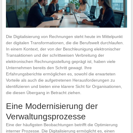
Die Digitalisierung von Rechnungen steht heute im Mittelpunkt
der digitalen Transformationen, die die Berufswelt durchlaufen.
In einem Kontext, der von der Beschleunigung elektronischer
Transaktionen und der schrittweisen Verbreitung der
elektronischen Rechnungsstellung geprägt ist, haben viele
Unternehmen bereits den Schritt gewagt. Ihre
Erfahrungsberichte ermöglichen es, sowohl die erwarteten
Vorteile als auch die aufgetretenen Herausforderungen zu
identifizieren und bieten eine klarere Sicht für Organisationen,
die diesen Übergang in Betracht ziehen.
Eine Modernisierung der
Verwaltungsprozesse
Eine der häufigsten Beobachtungen betrifft die Optimierung
interner Prozesse. Die Digitalisierung ermöglicht es, einen