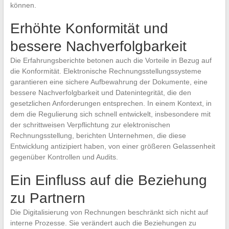
können.
Erhöhte Konformität und
bessere Nachverfolgbarkeit
Die Erfahrungsberichte betonen auch die Vorteile in Bezug auf
die Konformität. Elektronische Rechnungsstellungssysteme
garantieren eine sichere Aufbewahrung der Dokumente, eine
bessere Nachverfolgbarkeit und Datenintegrität, die den
gesetzlichen Anforderungen entsprechen. In einem Kontext, in
dem die Regulierung sich schnell entwickelt, insbesondere mit
der schrittweisen Verpflichtung zur elektronischen
Rechnungsstellung, berichten Unternehmen, die diese
Entwicklung antizipiert haben, von einer größeren Gelassenheit
gegenüber Kontrollen und Audits.
Ein Einfluss auf die Beziehung
zu Partnern
Die Digitalisierung von Rechnungen beschränkt sich nicht auf
interne Prozesse. Sie verändert auch die Beziehungen zu