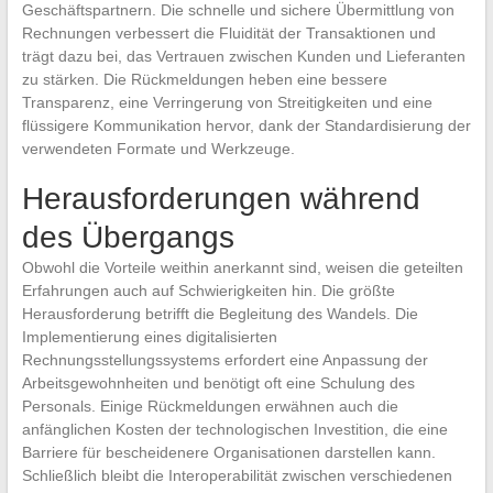
Geschäftspartnern. Die schnelle und sichere Übermittlung von
Rechnungen verbessert die Fluidität der Transaktionen und
trägt dazu bei, das Vertrauen zwischen Kunden und Lieferanten
zu stärken. Die Rückmeldungen heben eine bessere
Transparenz, eine Verringerung von Streitigkeiten und eine
flüssigere Kommunikation hervor, dank der Standardisierung der
verwendeten Formate und Werkzeuge.
Herausforderungen während
des Übergangs
Obwohl die Vorteile weithin anerkannt sind, weisen die geteilten
Erfahrungen auch auf Schwierigkeiten hin. Die größte
Herausforderung betrifft die Begleitung des Wandels. Die
Implementierung eines digitalisierten
Rechnungsstellungssystems erfordert eine Anpassung der
Arbeitsgewohnheiten und benötigt oft eine Schulung des
Personals. Einige Rückmeldungen erwähnen auch die
anfänglichen Kosten der technologischen Investition, die eine
Barriere für bescheidenere Organisationen darstellen kann.
Schließlich bleibt die Interoperabilität zwischen verschiedenen