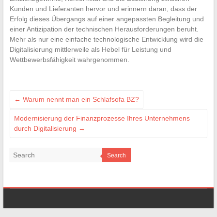
Kunden und Lieferanten hervor und erinnern daran, dass der
Erfolg dieses Übergangs auf einer angepassten Begleitung und
einer Antizipation der technischen Herausforderungen beruht.
Mehr als nur eine einfache technologische Entwicklung wird die
Digitalisierung mittlerweile als Hebel für Leistung und
Wettbewerbsfähigkeit wahrgenommen.
←
Warum nennt man ein Schlafsofa BZ?
Modernisierung der Finanzprozesse Ihres Unternehmens
durch Digitalisierung
→
Search