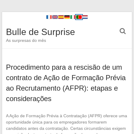
Bulle de Surprise
As surpresas do mês
Procedimento para a rescisão de um
contrato de Ação de Formação Prévia
ao Recrutamento (AFPR): etapas e
considerações
A Ação de Formação Prévia à Contratação (AFPR) oferece uma
oportunidade única para os empregadores formarem
candidatos antes da contratação. Certas circunstâncias exigem