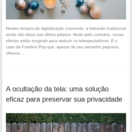
Nestes tempos de digitalização crescente, a televisão tradicional
ainda não disse sua última palavra. Muito pelo contrário, novas
ofertas estão surgindo para seduzir os telespectadores. É o
caso da Freebox Pop que, apesar de seu tamanho pequeno,
oferece…
A ocultação da tela: uma solução
eficaz para preservar sua privacidade