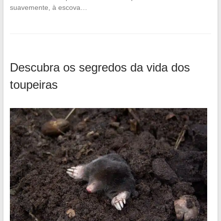
suavemente, à escova…
Descubra os segredos da vida dos
toupeiras