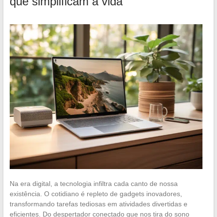
que simplificam a vida
Na era digital, a tecnologia infiltra cada canto de nossa
existência. O cotidiano é repleto de gadgets inovadores,
transformando tarefas tediosas em atividades divertidas e
eficientes. Do despertador conectado que nos tira do sono