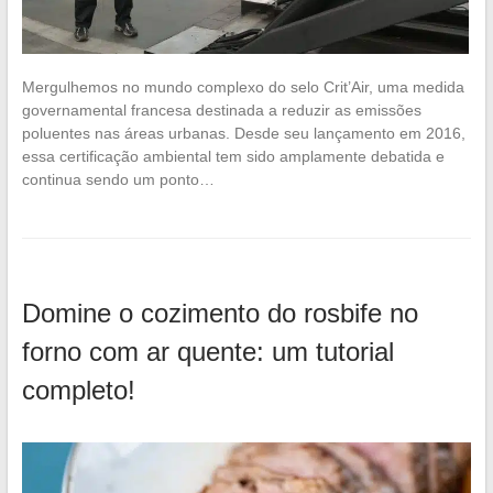
Mergulhemos no mundo complexo do selo Crit’Air, uma medida
governamental francesa destinada a reduzir as emissões
poluentes nas áreas urbanas. Desde seu lançamento em 2016,
essa certificação ambiental tem sido amplamente debatida e
continua sendo um ponto…
Domine o cozimento do rosbife no
forno com ar quente: um tutorial
completo!