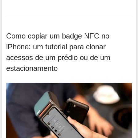
Como copiar um badge NFC no
iPhone: um tutorial para clonar
acessos de um prédio ou de um
estacionamento