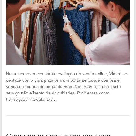
No universo em constante evolução da venda online, Vinted se
destaca como uma plataforma importante para a compra e
venda de roupas de segunda mão. No entanto, o uso deste
serviço não é isento de dificuldades. Problemas como
transações fraudulentas,…