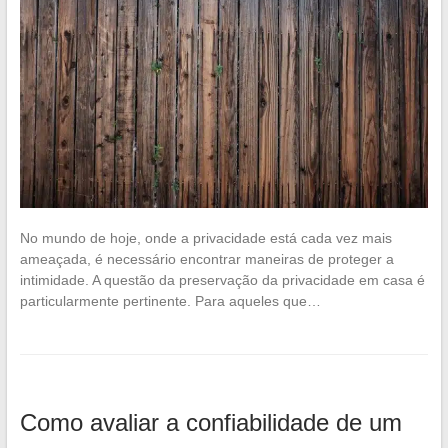
No mundo de hoje, onde a privacidade está cada vez mais
ameaçada, é necessário encontrar maneiras de proteger a
intimidade. A questão da preservação da privacidade em casa é
particularmente pertinente. Para aqueles que…
Como avaliar a confiabilidade de um