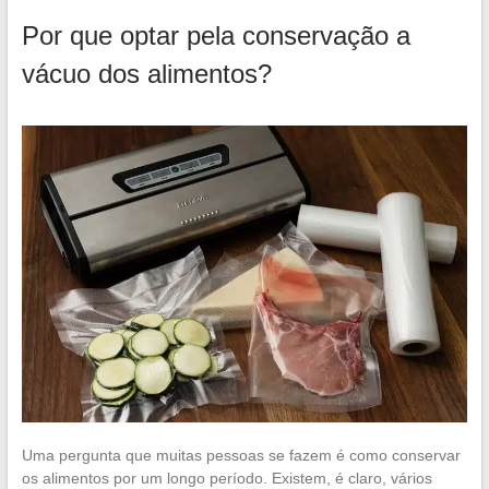
Por que optar pela conservação a
vácuo dos alimentos?
Uma pergunta que muitas pessoas se fazem é como conservar
os alimentos por um longo período. Existem, é claro, vários