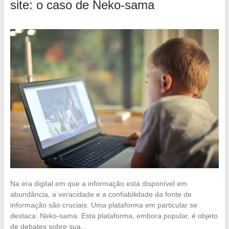
site: o caso de Neko-sama
Na era digital em que a informação está disponível em
abundância, a veracidade e a confiabilidade da fonte de
informação são cruciais. Uma plataforma em particular se
destaca: Neko-sama. Esta plataforma, embora popular, é objeto
de debates sobre sua…