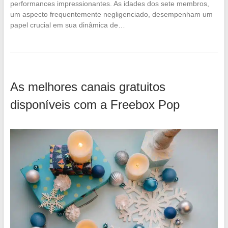
performances impressionantes. As idades dos sete membros,
um aspecto frequentemente negligenciado, desempenham um
papel crucial em sua dinâmica de…
As melhores canais gratuitos
disponíveis com a Freebox Pop