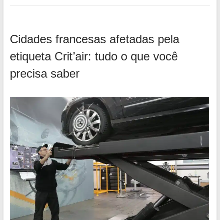
Cidades francesas afetadas pela
etiqueta Crit’air: tudo o que você
precisa saber