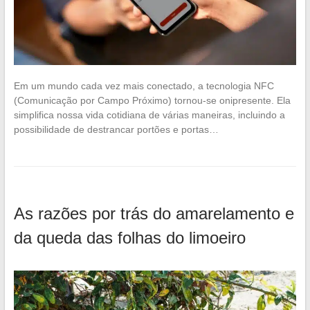
Em um mundo cada vez mais conectado, a tecnologia NFC
(Comunicação por Campo Próximo) tornou-se onipresente. Ela
simplifica nossa vida cotidiana de várias maneiras, incluindo a
possibilidade de destrancar portões e portas…
As razões por trás do amarelamento e
da queda das folhas do limoeiro