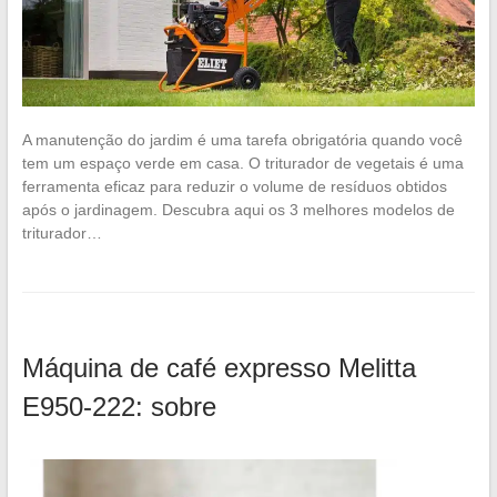
A manutenção do jardim é uma tarefa obrigatória quando você
tem um espaço verde em casa. O triturador de vegetais é uma
ferramenta eficaz para reduzir o volume de resíduos obtidos
após o jardinagem. Descubra aqui os 3 melhores modelos de
triturador…
Máquina de café expresso Melitta
E950-222: sobre