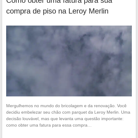
Como obter uma fatura para sua
compra de piso na Leroy Merlin
Mergulhemos no mundo do bricolagem e da renovação. Você
decidiu embelezar seu chão com parquet da Leroy Merlin. Uma
decisão louvável, mas que levanta uma questão importante:
como obter uma fatura para essa compra…