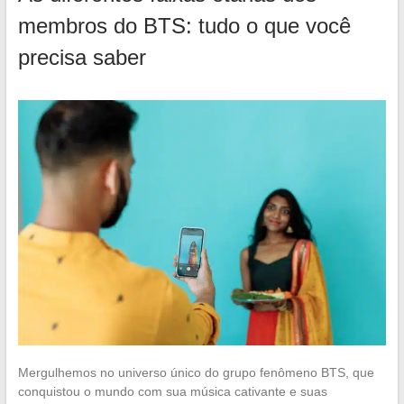
membros do BTS: tudo o que você
precisa saber
Mergulhemos no universo único do grupo fenômeno BTS, que
conquistou o mundo com sua música cativante e suas