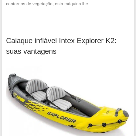
contornos de vegetação, esta máquina lhe…
Caiaque inflável Intex Explorer K2:
suas vantagens