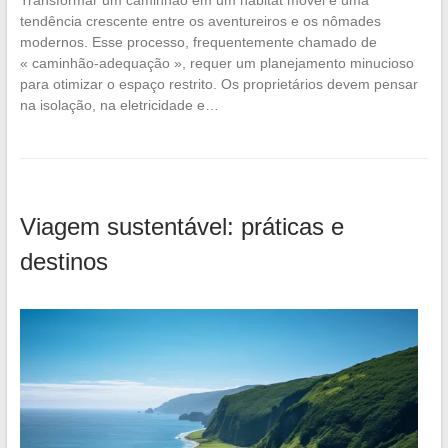
tendência crescente entre os aventureiros e os nômades
modernos. Esse processo, frequentemente chamado de
« caminhão-adequação », requer um planejamento minucioso
para otimizar o espaço restrito. Os proprietários devem pensar
na isolação, na eletricidade e…
Viagem sustentável: práticas e
destinos