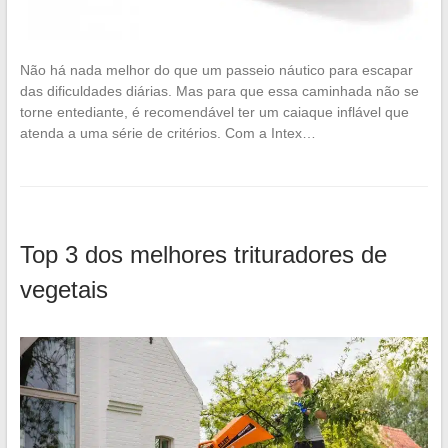
Não há nada melhor do que um passeio náutico para escapar
das dificuldades diárias. Mas para que essa caminhada não se
torne entediante, é recomendável ter um caiaque inflável que
atenda a uma série de critérios. Com a Intex…
Top 3 dos melhores trituradores de
vegetais